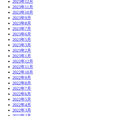
2023年12月
2023年11月
2023年10月
2023年9月
2023年8月
2023年7月
2023年6月
2023年5月
2023年3月
2023年2月
2023年1月
2022年12月
2022年11月
2022年10月
2022年9月
2022年8月
2022年7月
2022年6月
2022年5月
2022年4月
2022年3月
2022年2月