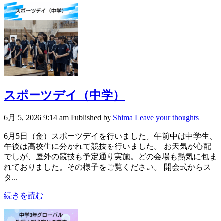
スポーツデイ（中学）
6月 5, 2026 9:14 am
Published by
Shima
Leave your thoughts
6月5日（金）スポーツデイを行いました。午前中は中学生、
午後は高校生に分かれて競技を行いました。 お天気が心配
でしが、屋外の競技も予定通り実施。どの会場も熱気に包ま
れておりました。その様子をご覧ください。 開会式からス
タ...
続きを読む