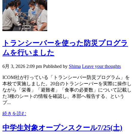
トランシーバーを使った防災プログラ
ムを行いました
6月 3, 2026 2:09 pm
Published by
Shima
Leave your thoughts
ICOM社が行っている「トランシーバー防災プログラム」を
本校で実施しました。20台のトランシーバーを実際に操作し
ながら「栄養」「避難者」「食事の必要数」について記載し
た3種のシートの情報を確認し、本部へ報告する、という
プ...
続きを読む
中学生対象オープンスクール7/25(土)