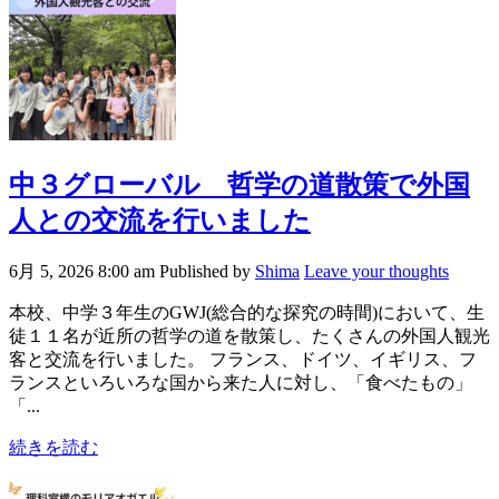
中３グローバル 哲学の道散策で外国
人との交流を行いました
6月 5, 2026 8:00 am
Published by
Shima
Leave your thoughts
本校、中学３年生のGWJ(総合的な探究の時間)において、生
徒１１名が近所の哲学の道を散策し、たくさんの外国人観光
客と交流を行いました。 フランス、ドイツ、イギリス、フ
ランスといろいろな国から来た人に対し、「食べたもの」
「...
続きを読む