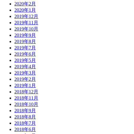
2020年2月
2020年1月
2019年12月
2019年11月
2019年10月
2019年9月
2019年8月
2019年7月
2019年6月
2019年5月
2019年4月
2019年3月
2019年2月
2019年1月
2018年12月
2018年11月
2018年10月
2018年9月
2018年8月
2018年7月
2018年6月