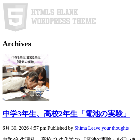
Archives
中学3年生、高校2年生「電池の実験」
6月 30, 2026 4:57 pm
Published by
Shima
Leave your thoughts
中学3年生理科、 高校2年生化学 で 「電池の実験」を行いま