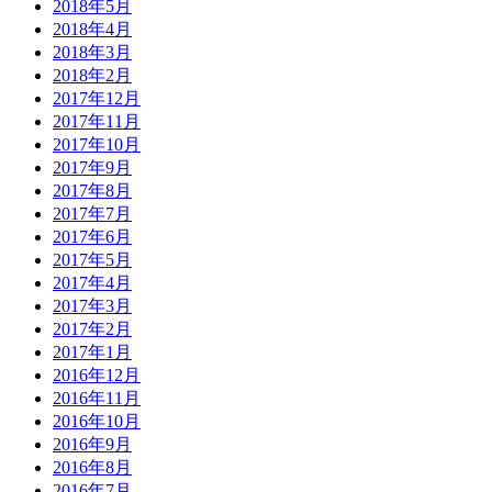
2018年5月
2018年4月
2018年3月
2018年2月
2017年12月
2017年11月
2017年10月
2017年9月
2017年8月
2017年7月
2017年6月
2017年5月
2017年4月
2017年3月
2017年2月
2017年1月
2016年12月
2016年11月
2016年10月
2016年9月
2016年8月
2016年7月