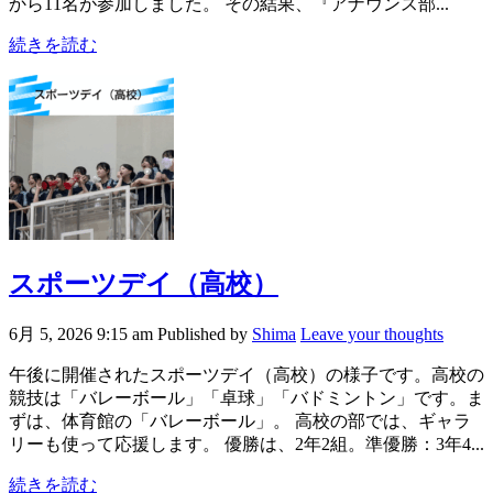
から11名が参加しました。 その結果、『アナウンス部...
続きを読む
スポーツデイ（高校）
6月 5, 2026 9:15 am
Published by
Shima
Leave your thoughts
午後に開催されたスポーツデイ（高校）の様子です。高校の
競技は「バレーボール」「卓球」「バドミントン」です。ま
ずは、体育館の「バレーボール」。 高校の部では、ギャラ
リーも使って応援します。 優勝は、2年2組。準優勝：3年4...
続きを読む