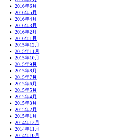
2016年6月
2016年5月
2016年4月
2016年3月
2016年2月
2016年1月
2015年12月
2015年11月
2015年10月
2015年9月
2015年8月
2015年7月
2015年6月
2015年5月
2015年4月
2015年3月
2015年2月
2015年1月
2014年12月
2014年11月
2014年10月