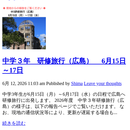
中学３年 研修旅行（広島） 6月15日
～17日
6月 12, 2026 11:03 am
Published by
Shima
Leave your thoughts
中学3年生が6月15日（月）～6月17日（水）の日程で広島へ
研修旅行に出発します。 2026年度 中学３年研修旅行（広
島）の様子は、以下の報告ページでご覧いただけます。 な
お、現地の通信状況等により、更新が遅延する場合も...
続きを読む