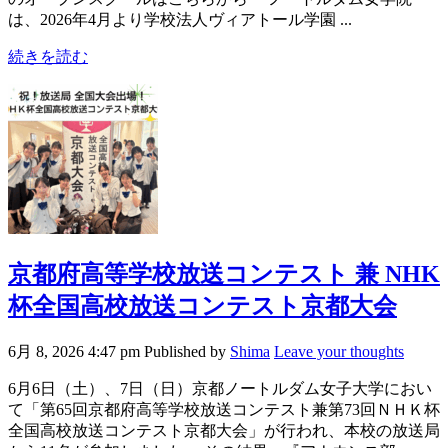
は、2026年4月より学校法人ヴィアトール学園 ...
続きを読む
京都府高等学校放送コンテスト 兼 NHK
杯全国高校放送コンテスト京都大会
6月 8, 2026 4:47 pm
Published by
Shima
Leave your thoughts
6月6日（土）、7日（日）京都ノートルダム女子大学におい
て「第65回京都府高等学校放送コンテスト兼第73回ＮＨＫ杯
全国高校放送コンテスト京都大会」が行われ、本校の放送局