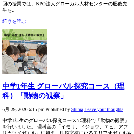
回の授業では、NPO法人グローカル人材センターの肥後先
生を...
続きを読む
中学1年生 グローバル探究コース（理
科）「動物の観察」
6月 29, 2026 6:15 pm
Published by
Shima
Leave your thoughts
中学1年生のグローバル探究コースの理科で「動物の観察」
を行いました。 理科室の「イモリ、ドジョウ、エビ、アフ
リカツメガエル」に加え、理科室横にいるモリアオガエルや