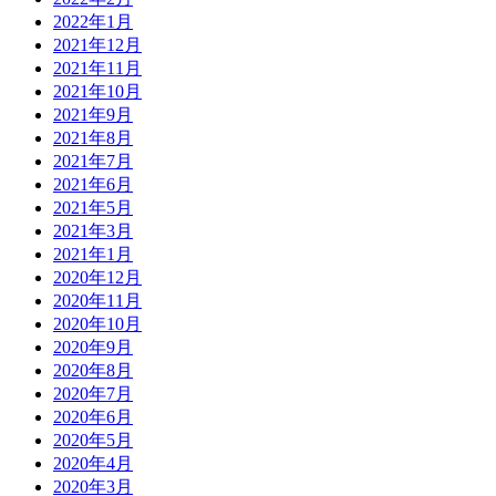
2022年1月
2021年12月
2021年11月
2021年10月
2021年9月
2021年8月
2021年7月
2021年6月
2021年5月
2021年3月
2021年1月
2020年12月
2020年11月
2020年10月
2020年9月
2020年8月
2020年7月
2020年6月
2020年5月
2020年4月
2020年3月