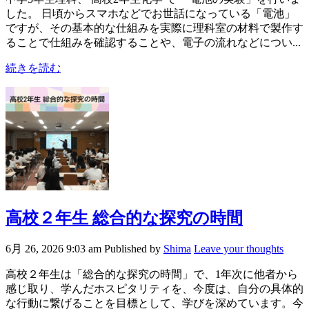
した。 日頃からスマホなどでお世話になっている「電池」
ですが、その基本的な仕組みを実際に理科室の材料で製作す
ることで仕組みを確認することや、電子の流れなどについ...
続きを読む
高校２年生 総合的な探究の時間
6月 26, 2026 9:03 am
Published by
Shima
Leave your thoughts
高校２年生は「総合的な探究の時間」で、1年次に他者から
感じ取り、学んだホスピタリティを、今度は、自分の具体的
な行動に繋げることを目標として、学びを深めています。今