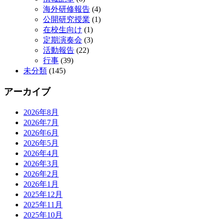
海外研修報告
(4)
公開研究授業
(1)
在校生向け
(1)
定期演奏会
(3)
活動報告
(22)
行事
(39)
未分類
(145)
アーカイブ
2026年8月
2026年7月
2026年6月
2026年5月
2026年4月
2026年3月
2026年2月
2026年1月
2025年12月
2025年11月
2025年10月