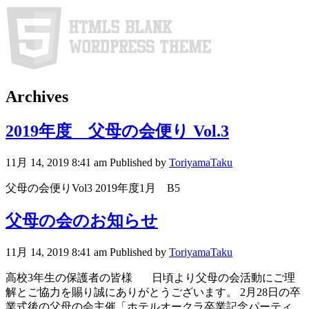
Archives
2019年度 父母の会便り Vol.3
11月 14, 2019 8:41 am
Published by
ToriyamaTaku
父母の会便りVol3 2019年度1月 B5
父母の会のお知らせ
11月 14, 2019 8:41 am
Published by
ToriyamaTaku
高校3年生の保護者の皆様 日頃より父母の会活動にご理
解とご協力を賜り誠にありがとうございます。 2月28日の卒
業式後の父母の会主催「ホテルオークラ卒業記念パーティ