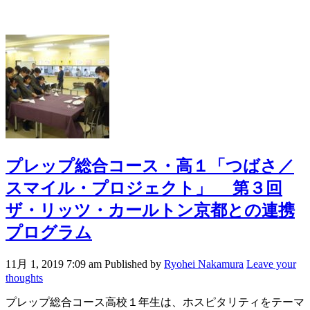
プレップ総合コース・高１「つばさ／
スマイル・プロジェクト」 第３回
ザ・リッツ・カールトン京都との連携
プログラム
11月 1, 2019 7:09 am
Published by
Ryohei Nakamura
Leave your
thoughts
プレップ総合コース高校１年生は、ホスピタリティをテーマ