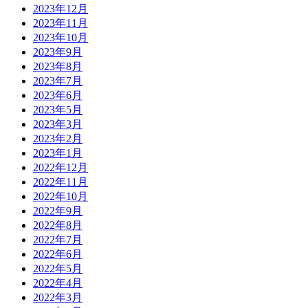
2023年12月
2023年11月
2023年10月
2023年9月
2023年8月
2023年7月
2023年6月
2023年5月
2023年3月
2023年2月
2023年1月
2022年12月
2022年11月
2022年10月
2022年9月
2022年8月
2022年7月
2022年6月
2022年5月
2022年4月
2022年3月