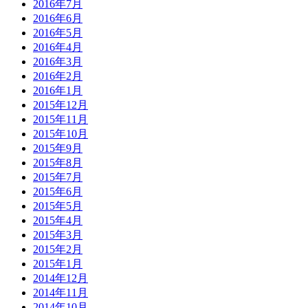
2016年7月
2016年6月
2016年5月
2016年4月
2016年3月
2016年2月
2016年1月
2015年12月
2015年11月
2015年10月
2015年9月
2015年8月
2015年7月
2015年6月
2015年5月
2015年4月
2015年3月
2015年2月
2015年1月
2014年12月
2014年11月
2014年10月