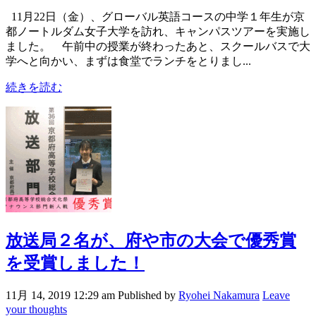
11月22日（金）、グローバル英語コースの中学１年生が京
都ノートルダム女子大学を訪れ、キャンパスツアーを実施し
ました。 午前中の授業が終わったあと、スクールバスで大
学へと向かい、まずは食堂でランチをとりまし...
続きを読む
放送局２名が、府や市の大会で優秀賞
を受賞しました！
11月 14, 2019 12:29 am
Published by
Ryohei Nakamura
Leave
your thoughts