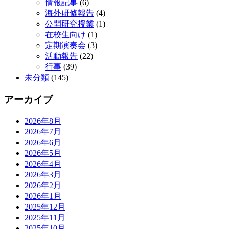
情報記事
(6)
海外研修報告
(4)
公開研究授業
(1)
在校生向け
(1)
定期演奏会
(3)
活動報告
(22)
行事
(39)
未分類
(145)
アーカイブ
2026年8月
2026年7月
2026年6月
2026年5月
2026年4月
2026年3月
2026年2月
2026年1月
2025年12月
2025年11月
2025年10月