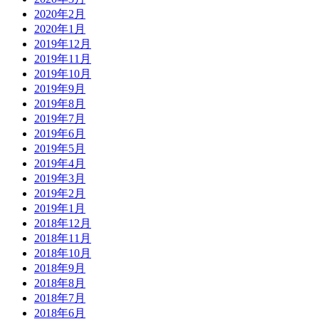
2020年2月
2020年1月
2019年12月
2019年11月
2019年10月
2019年9月
2019年8月
2019年7月
2019年6月
2019年5月
2019年4月
2019年3月
2019年2月
2019年1月
2018年12月
2018年11月
2018年10月
2018年9月
2018年8月
2018年7月
2018年6月