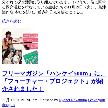
分かれて探究活動に取り組んでいます。そのうち、脳に関す
る探究活動を行なっている生徒たちが11月19日（火）、島津
製作所 本社を訪れ、近赤外分光分析法による...
続きを読む
フリーマガジン「ハンケイ500ｍ」に、
「フューチャー・プロジェクト」が紹
介されました！
11月 15, 2019 1:01 am
Published by
Ryohei Nakamura
Leave your
thoughts