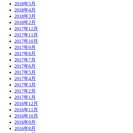
2018年5月
2018年4月
2018年3月
2018年2月
2017年12月
2017年11月
2017年10月
2017年9月
2017年8月
2017年7月
2017年6月
2017年5月
2017年4月
2017年3月
2017年2月
2017年1月
2016年12月
2016年11月
2016年10月
2016年9月
2016年8月