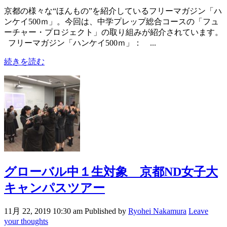
京都の様々な“ほんもの”を紹介しているフリーマガジン「ハ
ンケイ500ｍ」。今回は、中学プレップ総合コースの「フュ
ーチャー・プロジェクト」の取り組みが紹介されています。
フリーマガジン「ハンケイ500ｍ」： ...
続きを読む
グローバル中１生対象 京都ND女子大
キャンパスツアー
11月 22, 2019 10:30 am
Published by
Ryohei Nakamura
Leave
your thoughts