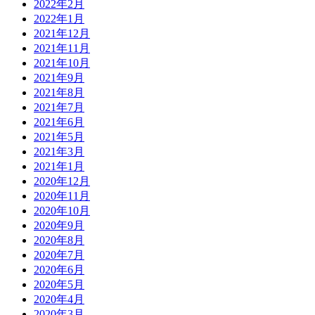
2022年2月
2022年1月
2021年12月
2021年11月
2021年10月
2021年9月
2021年8月
2021年7月
2021年6月
2021年5月
2021年3月
2021年1月
2020年12月
2020年11月
2020年10月
2020年9月
2020年8月
2020年7月
2020年6月
2020年5月
2020年4月
2020年3月