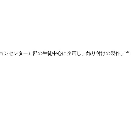
ションセンター）部の生徒中心に企画し、飾り付けの製作、当