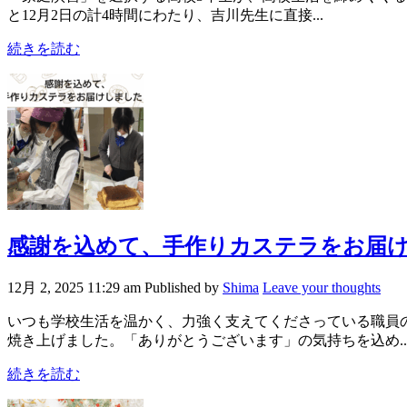
と12月2日の計4時間にわたり、吉川先生に直接...
続きを読む
感謝を込めて、手作りカステラをお届
12月 2, 2025 11:29 am
Published by
Shima
Leave your thoughts
いつも学校生活を温かく、力強く支えてくださっている職員
焼き上げました。「ありがとうございます」の気持ちを込め..
続きを読む