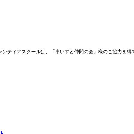
ボランティアスクールは、「車いすと仲間の会」様のご協力を