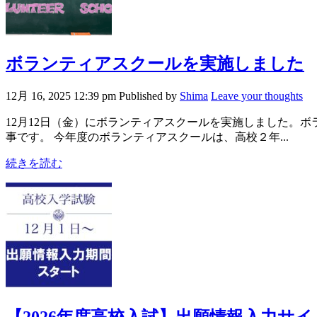
ボランティアスクールを実施しました
12月 16, 2025 12:39 pm
Published by
Shima
Leave your thoughts
12月12日（金）にボランティアスクールを実施しました。
事です。 今年度のボランティアスクールは、高校２年...
続きを読む