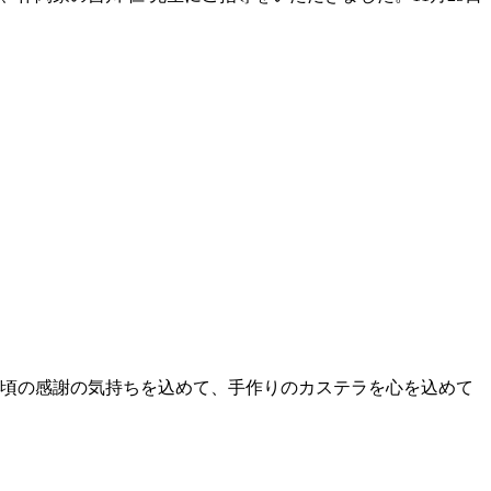
日頃の感謝の気持ちを込めて、手作りのカステラを心を込めて