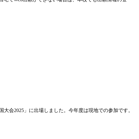
全国大会2025」に出場しました。今年度は現地での参加です。