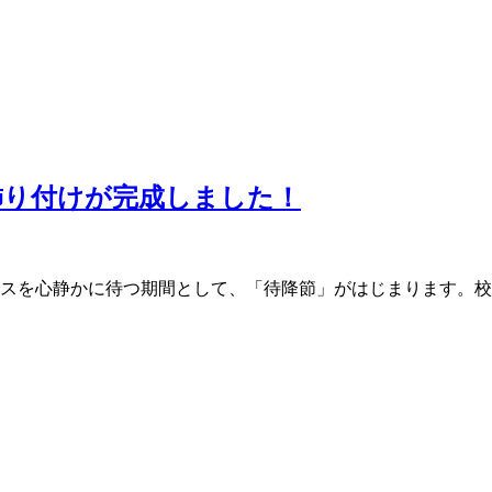
飾り付けが完成しました！
マスを心静かに待つ期間として、「待降節」がはじまります。