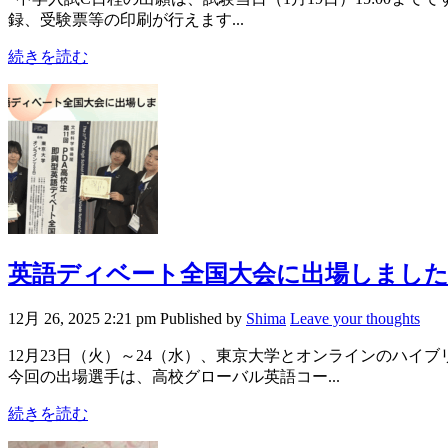
録、受験票等の印刷が行えます...
続きを読む
英語ディベート全国大会に出場しまし
12月 26, 2025 2:21 pm
Published by
Shima
Leave your thoughts
12月23日（火）～24（水）、東京大学とオンラインのハイブ
今回の出場選手は、高校グローバル英語コー...
続きを読む