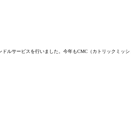
ャンドルサービスを行いました。今年もCMC（カトリックミッ