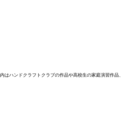
校内はハンドクラフトクラブの作品や高校生の家庭演習作品、