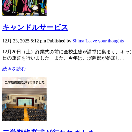
キャンドルサービス
12月 23, 2025 5:12 pm
Published by
Shima
Leave your thoughts
12月20日（土）終業式の前に全校生徒が講堂に集まり、キ
日の運営を行いました。また、今年は、演劇部が参加し...
続きを読む