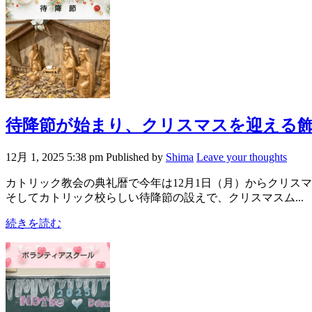
待降節が始まり、クリスマスを迎える
12月 1, 2025 5:38 pm
Published by
Shima
Leave your thoughts
カトリック教会の典礼暦で今年は12月1日（月）からクリス
そしてカトリック校らしい待降節の設えで、クリスマスム...
続きを読む