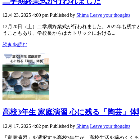
二学期終業式が行われました
12月 23, 2025 4:00 pm
Published by
Shima
Leave your thoughts
12月20日（土）二学期終業式が行われました。2025年も
うこともあり、学校長からはカトリックにおける...
続きを読む
高校3年生 家庭演習 心に残る「陶芸」体
12月 17, 2025 4:02 pm
Published by
Shima
Leave your thoughts
「家庭演習」を選択する高校3年生が、高校生活を締めくくる