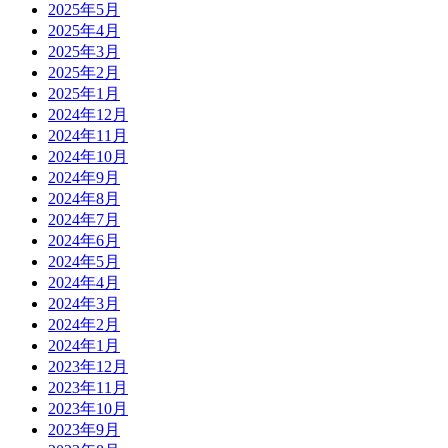
2025年5月
2025年4月
2025年3月
2025年2月
2025年1月
2024年12月
2024年11月
2024年10月
2024年9月
2024年8月
2024年7月
2024年6月
2024年5月
2024年4月
2024年3月
2024年2月
2024年1月
2023年12月
2023年11月
2023年10月
2023年9月