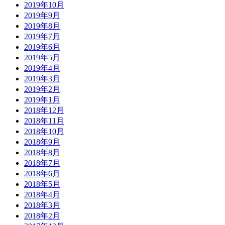
2019年10月
2019年9月
2019年8月
2019年7月
2019年6月
2019年5月
2019年4月
2019年3月
2019年2月
2019年1月
2018年12月
2018年11月
2018年10月
2018年9月
2018年8月
2018年7月
2018年6月
2018年5月
2018年4月
2018年3月
2018年2月