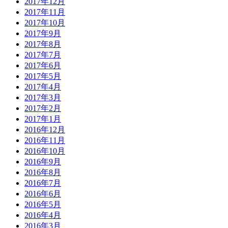
2017年12月
2017年11月
2017年10月
2017年9月
2017年8月
2017年7月
2017年6月
2017年5月
2017年4月
2017年3月
2017年2月
2017年1月
2016年12月
2016年11月
2016年10月
2016年9月
2016年8月
2016年7月
2016年6月
2016年5月
2016年4月
2016年3月