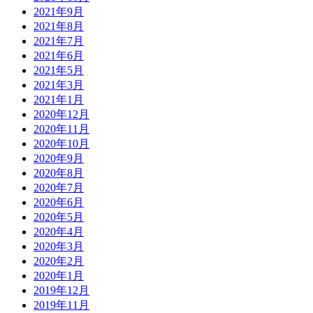
2021年9月
2021年8月
2021年7月
2021年6月
2021年5月
2021年3月
2021年1月
2020年12月
2020年11月
2020年10月
2020年9月
2020年8月
2020年7月
2020年6月
2020年5月
2020年4月
2020年3月
2020年2月
2020年1月
2019年12月
2019年11月