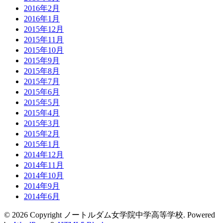
2016年2月
2016年1月
2015年12月
2015年11月
2015年10月
2015年9月
2015年8月
2015年7月
2015年6月
2015年5月
2015年4月
2015年3月
2015年2月
2015年1月
2014年12月
2014年11月
2014年10月
2014年9月
2014年6月
© 2026 Copyright ノートルダム女学院中学高等学校. Powered