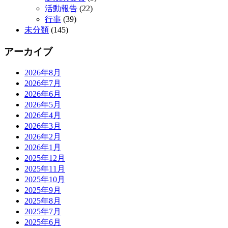
活動報告
(22)
行事
(39)
未分類
(145)
アーカイブ
2026年8月
2026年7月
2026年6月
2026年5月
2026年4月
2026年3月
2026年2月
2026年1月
2025年12月
2025年11月
2025年10月
2025年9月
2025年8月
2025年7月
2025年6月