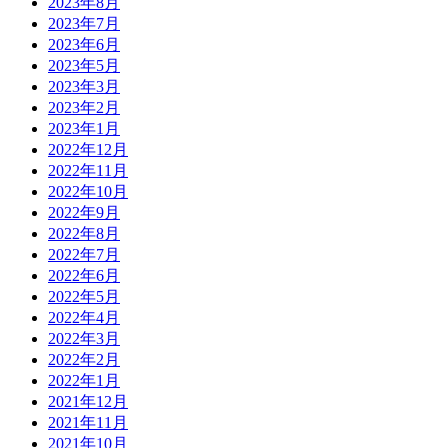
2023年8月
2023年7月
2023年6月
2023年5月
2023年3月
2023年2月
2023年1月
2022年12月
2022年11月
2022年10月
2022年9月
2022年8月
2022年7月
2022年6月
2022年5月
2022年4月
2022年3月
2022年2月
2022年1月
2021年12月
2021年11月
2021年10月