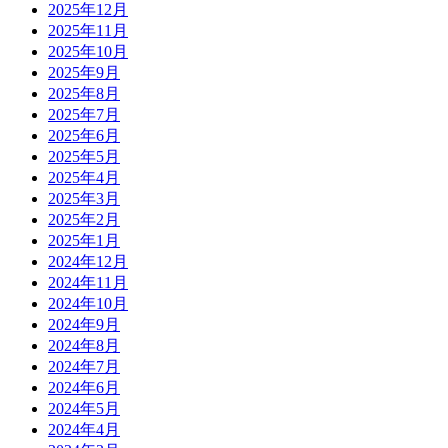
2025年12月
2025年11月
2025年10月
2025年9月
2025年8月
2025年7月
2025年6月
2025年5月
2025年4月
2025年3月
2025年2月
2025年1月
2024年12月
2024年11月
2024年10月
2024年9月
2024年8月
2024年7月
2024年6月
2024年5月
2024年4月