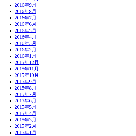
2016年9月
2016年8月
2016年7月
2016年6月
2016年5月
2016年4月
2016年3月
2016年2月
2016年1月
2015年12月
2015年11月
2015年10月
2015年9月
2015年8月
2015年7月
2015年6月
2015年5月
2015年4月
2015年3月
2015年2月
2015年1月