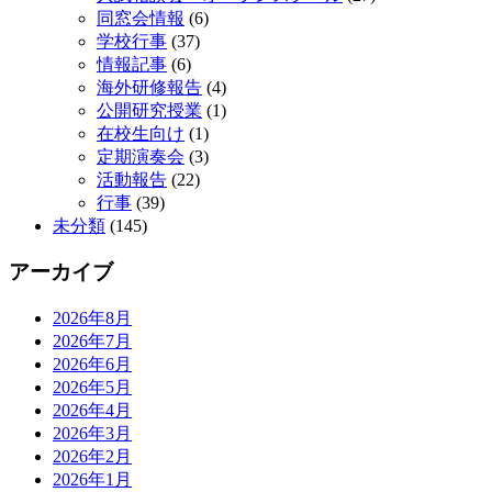
同窓会情報
(6)
学校行事
(37)
情報記事
(6)
海外研修報告
(4)
公開研究授業
(1)
在校生向け
(1)
定期演奏会
(3)
活動報告
(22)
行事
(39)
未分類
(145)
アーカイブ
2026年8月
2026年7月
2026年6月
2026年5月
2026年4月
2026年3月
2026年2月
2026年1月