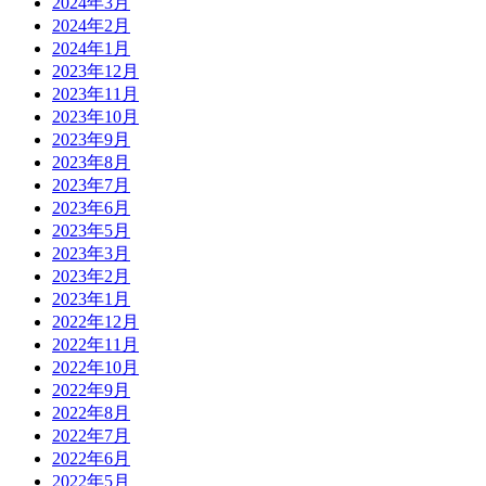
2024年3月
2024年2月
2024年1月
2023年12月
2023年11月
2023年10月
2023年9月
2023年8月
2023年7月
2023年6月
2023年5月
2023年3月
2023年2月
2023年1月
2022年12月
2022年11月
2022年10月
2022年9月
2022年8月
2022年7月
2022年6月
2022年5月