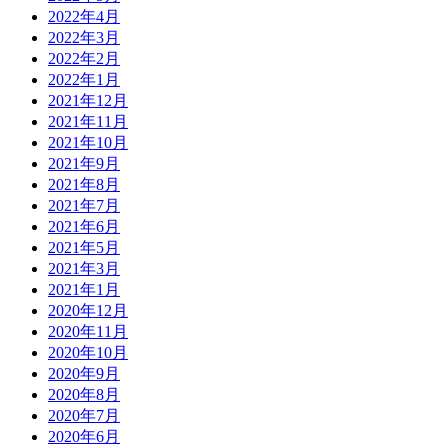
2022年4月
2022年3月
2022年2月
2022年1月
2021年12月
2021年11月
2021年10月
2021年9月
2021年8月
2021年7月
2021年6月
2021年5月
2021年3月
2021年1月
2020年12月
2020年11月
2020年10月
2020年9月
2020年8月
2020年7月
2020年6月