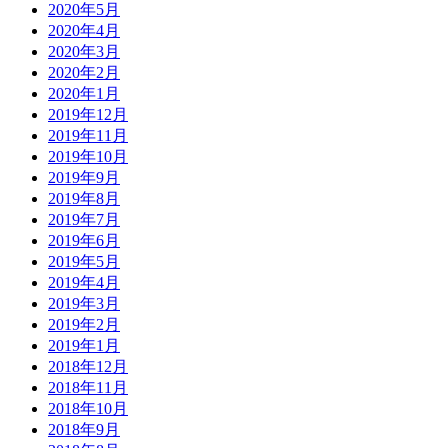
2020年5月
2020年4月
2020年3月
2020年2月
2020年1月
2019年12月
2019年11月
2019年10月
2019年9月
2019年8月
2019年7月
2019年6月
2019年5月
2019年4月
2019年3月
2019年2月
2019年1月
2018年12月
2018年11月
2018年10月
2018年9月