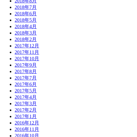
2018年8月
2018年7月
2018年6月
2018年5月
2018年4月
2018年3月
2018年2月
2017年12月
2017年11月
2017年10月
2017年9月
2017年8月
2017年7月
2017年6月
2017年5月
2017年4月
2017年3月
2017年2月
2017年1月
2016年12月
2016年11月
2016年10月