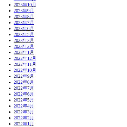
2023年10月
2023年9月
2023年8月
2023年7月
2023年6月
2023年5月
2023年3月
2023年2月
2023年1月
2022年12月
2022年11月
2022年10月
2022年9月
2022年8月
2022年7月
2022年6月
2022年5月
2022年4月
2022年3月
2022年2月
2022年1月