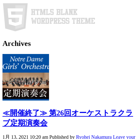
Archives
≪開催終了≫
第26回オーケストラクラ
ブ定期演奏会
1月 13, 2021 10:20 am
Published by
Ryohei Nakamura
Leave your