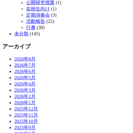
公開研究授業
(1)
在校生向け
(1)
定期演奏会
(3)
活動報告
(22)
行事
(39)
未分類
(145)
アーカイブ
2026年8月
2026年7月
2026年6月
2026年5月
2026年4月
2026年3月
2026年2月
2026年1月
2025年12月
2025年11月
2025年10月
2025年9月