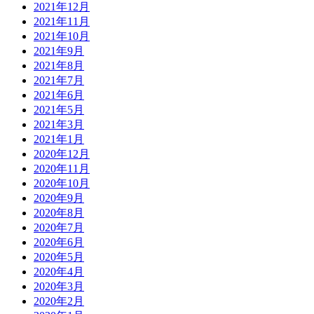
2021年12月
2021年11月
2021年10月
2021年9月
2021年8月
2021年7月
2021年6月
2021年5月
2021年3月
2021年1月
2020年12月
2020年11月
2020年10月
2020年9月
2020年8月
2020年7月
2020年6月
2020年5月
2020年4月
2020年3月
2020年2月