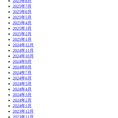
2025年8月
2025年7月
2025年6月
2025年5月
2025年4月
2025年3月
2025年2月
2025年1月
2024年12月
2024年11月
2024年10月
2024年9月
2024年8月
2024年7月
2024年6月
2024年5月
2024年4月
2024年3月
2024年2月
2024年1月
2023年12月
2023年11月