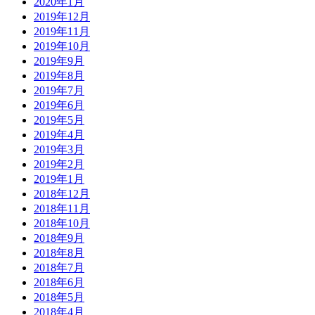
2020年1月
2019年12月
2019年11月
2019年10月
2019年9月
2019年8月
2019年7月
2019年6月
2019年5月
2019年4月
2019年3月
2019年2月
2019年1月
2018年12月
2018年11月
2018年10月
2018年9月
2018年8月
2018年7月
2018年6月
2018年5月
2018年4月