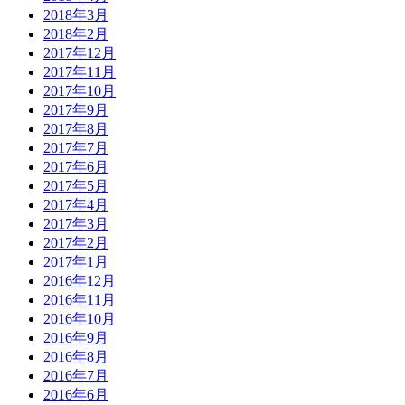
2018年3月
2018年2月
2017年12月
2017年11月
2017年10月
2017年9月
2017年8月
2017年7月
2017年6月
2017年5月
2017年4月
2017年3月
2017年2月
2017年1月
2016年12月
2016年11月
2016年10月
2016年9月
2016年8月
2016年7月
2016年6月