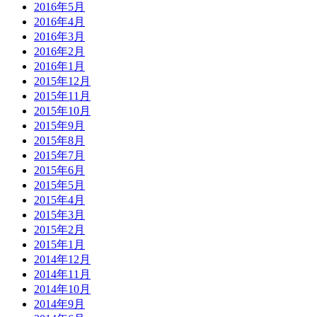
2016年5月
2016年4月
2016年3月
2016年2月
2016年1月
2015年12月
2015年11月
2015年10月
2015年9月
2015年8月
2015年7月
2015年6月
2015年5月
2015年4月
2015年3月
2015年2月
2015年1月
2014年12月
2014年11月
2014年10月
2014年9月