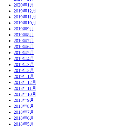
2020年1月
2019年12月
2019年11月
2019年10月
2019年9月
2019年8月
2019年7月
2019年6月
2019年5月
2019年4月
2019年3月
2019年2月
2019年1月
2018年12月
2018年11月
2018年10月
2018年9月
2018年8月
2018年7月
2018年6月
2018年5月