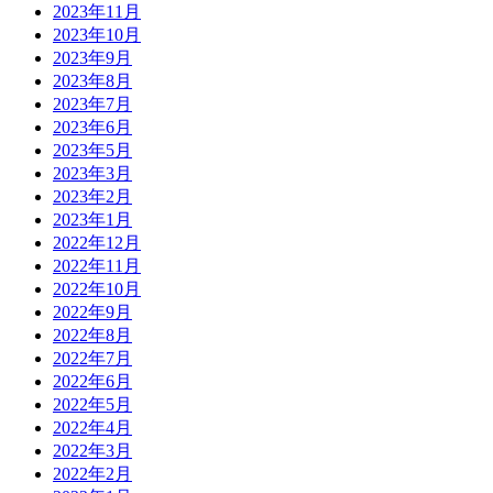
2023年11月
2023年10月
2023年9月
2023年8月
2023年7月
2023年6月
2023年5月
2023年3月
2023年2月
2023年1月
2022年12月
2022年11月
2022年10月
2022年9月
2022年8月
2022年7月
2022年6月
2022年5月
2022年4月
2022年3月
2022年2月