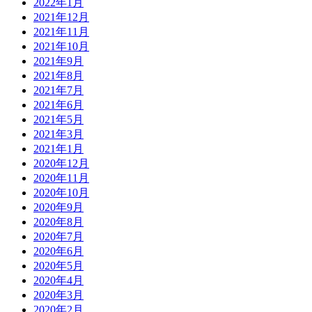
2022年1月
2021年12月
2021年11月
2021年10月
2021年9月
2021年8月
2021年7月
2021年6月
2021年5月
2021年3月
2021年1月
2020年12月
2020年11月
2020年10月
2020年9月
2020年8月
2020年7月
2020年6月
2020年5月
2020年4月
2020年3月
2020年2月