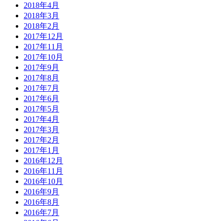
2018年4月
2018年3月
2018年2月
2017年12月
2017年11月
2017年10月
2017年9月
2017年8月
2017年7月
2017年6月
2017年5月
2017年4月
2017年3月
2017年2月
2017年1月
2016年12月
2016年11月
2016年10月
2016年9月
2016年8月
2016年7月