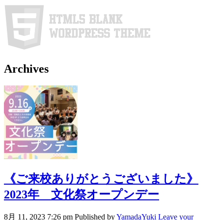
Archives
《ご来校ありがとうございました》
2023年 文化祭オープンデー
8月 11, 2023 7:26 pm
Published by
YamadaYuki
Leave your