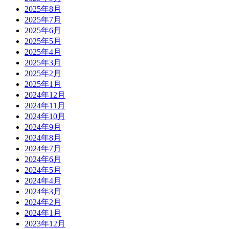
2025年8月
2025年7月
2025年6月
2025年5月
2025年4月
2025年3月
2025年2月
2025年1月
2024年12月
2024年11月
2024年10月
2024年9月
2024年8月
2024年7月
2024年6月
2024年5月
2024年4月
2024年3月
2024年2月
2024年1月
2023年12月