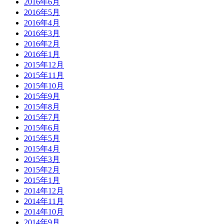
2016年6月
2016年5月
2016年4月
2016年3月
2016年2月
2016年1月
2015年12月
2015年11月
2015年10月
2015年9月
2015年8月
2015年7月
2015年6月
2015年5月
2015年4月
2015年3月
2015年2月
2015年1月
2014年12月
2014年11月
2014年10月
2014年9月