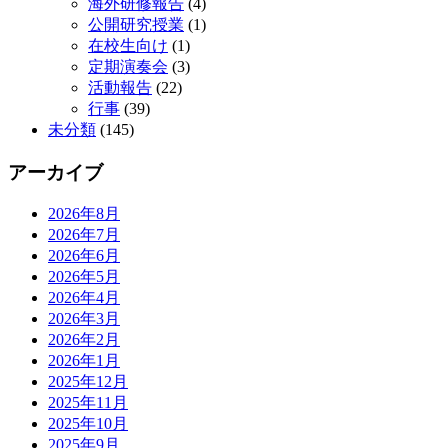
海外研修報告
(4)
公開研究授業
(1)
在校生向け
(1)
定期演奏会
(3)
活動報告
(22)
行事
(39)
未分類
(145)
アーカイブ
2026年8月
2026年7月
2026年6月
2026年5月
2026年4月
2026年3月
2026年2月
2026年1月
2025年12月
2025年11月
2025年10月
2025年9月