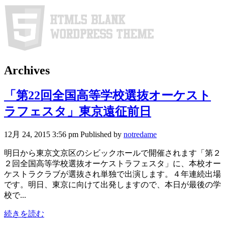
Archives
「第22回全国高等学校選抜オーケスト
ラフェスタ」東京遠征前日
12月 24, 2015 3:56 pm
Published by
notredame
明日から東京文京区のシビックホールで開催されます「第２
２回全国高等学校選抜オーケストラフェスタ」に、本校オー
ケストラクラブが選抜され単独で出演します。４年連続出場
です。明日、東京に向けて出発しますので、本日が最後の学
校で...
続きを読む