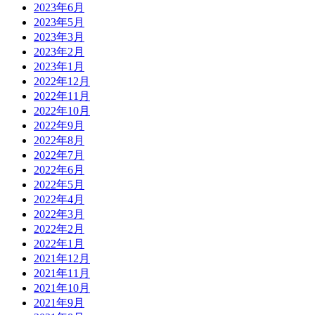
2023年6月
2023年5月
2023年3月
2023年2月
2023年1月
2022年12月
2022年11月
2022年10月
2022年9月
2022年8月
2022年7月
2022年6月
2022年5月
2022年4月
2022年3月
2022年2月
2022年1月
2021年12月
2021年11月
2021年10月
2021年9月