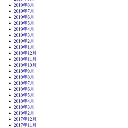
2019年8月
2019年7月
2019年6月
2019年5月
2019年4月
2019年3月
2019年2月
2019年1月
2018年12月
2018年11月
2018年10月
2018年9月
2018年8月
2018年7月
2018年6月
2018年5月
2018年4月
2018年3月
2018年2月
2017年12月
2017年11月