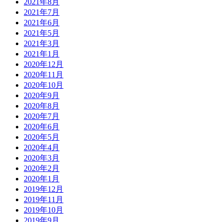
2021年8月
2021年7月
2021年6月
2021年5月
2021年3月
2021年1月
2020年12月
2020年11月
2020年10月
2020年9月
2020年8月
2020年7月
2020年6月
2020年5月
2020年4月
2020年3月
2020年2月
2020年1月
2019年12月
2019年11月
2019年10月
2019年9月