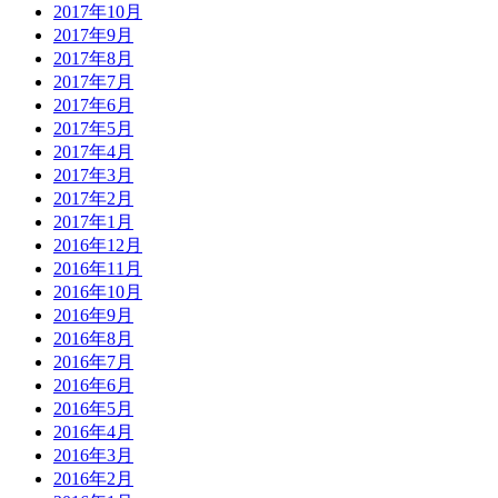
2017年10月
2017年9月
2017年8月
2017年7月
2017年6月
2017年5月
2017年4月
2017年3月
2017年2月
2017年1月
2016年12月
2016年11月
2016年10月
2016年9月
2016年8月
2016年7月
2016年6月
2016年5月
2016年4月
2016年3月
2016年2月