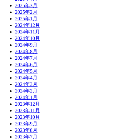
2025年3月
2025年2月
2025年1月
2024年12月
2024年11月
2024年10月
2024年9月
2024年8月
2024年7月
2024年6月
2024年5月
2024年4月
2024年3月
2024年2月
2024年1月
2023年12月
2023年11月
2023年10月
2023年9月
2023年8月
2023年7月