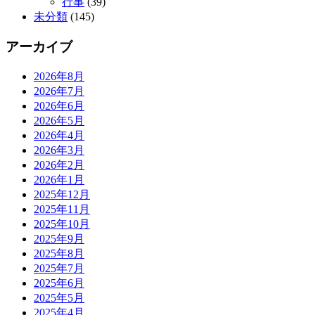
行事
(39)
未分類
(145)
アーカイブ
2026年8月
2026年7月
2026年6月
2026年5月
2026年4月
2026年3月
2026年2月
2026年1月
2025年12月
2025年11月
2025年10月
2025年9月
2025年8月
2025年7月
2025年6月
2025年5月
2025年4月