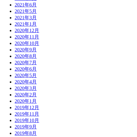
2021年6月
2021年5月
2021年3月
2021年1月
2020年12月
2020年11月
2020年10月
2020年9月
2020年8月
2020年7月
2020年6月
2020年5月
2020年4月
2020年3月
2020年2月
2020年1月
2019年12月
2019年11月
2019年10月
2019年9月
2019年8月