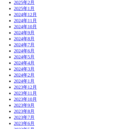
2025年2月
2025年1月
2024年12月
2024年11月
2024年10月
2024年9月
2024年8月
2024年7月
2024年6月
2024年5月
2024年4月
2024年3月
2024年2月
2024年1月
2023年12月
2023年11月
2023年10月
2023年9月
2023年8月
2023年7月
2023年6月