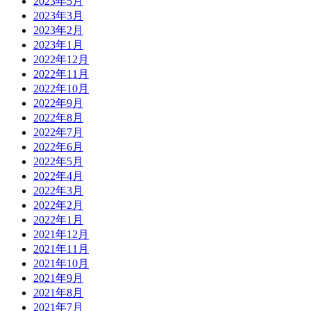
2023年5月
2023年3月
2023年2月
2023年1月
2022年12月
2022年11月
2022年10月
2022年9月
2022年8月
2022年7月
2022年6月
2022年5月
2022年4月
2022年3月
2022年2月
2022年1月
2021年12月
2021年11月
2021年10月
2021年9月
2021年8月
2021年7月