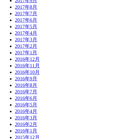
2017年9月
2017年8月
2017年7月
2017年6月
2017年5月
2017年4月
2017年3月
2017年2月
2017年1月
2016年12月
2016年11月
2016年10月
2016年9月
2016年8月
2016年7月
2016年6月
2016年5月
2016年4月
2016年3月
2016年2月
2016年1月
2015年12月