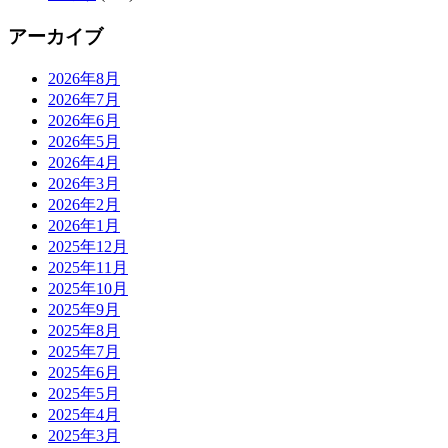
アーカイブ
2026年8月
2026年7月
2026年6月
2026年5月
2026年4月
2026年3月
2026年2月
2026年1月
2025年12月
2025年11月
2025年10月
2025年9月
2025年8月
2025年7月
2025年6月
2025年5月
2025年4月
2025年3月