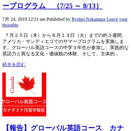
ープログラム （7/25 ～ 8/13）
7月 24, 2019 12:51 am
Published by
Ryohei Nakamura
Leave your
thoughts
７月２５日（木）から８月１３日（火）までの約３週間、
アメリカ・サンディエゴでのサマープログラムを実施しま
す。グローバル英語コースの中学３年生が参加し、実践的な
英語力と異なる文化・価値観の体験、そして、主体的...
続きを読む
【報告】グローバル英語コース カナ