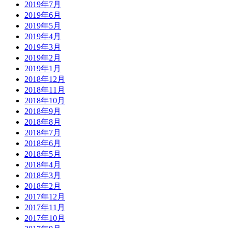
2019年7月
2019年6月
2019年5月
2019年4月
2019年3月
2019年2月
2019年1月
2018年12月
2018年11月
2018年10月
2018年9月
2018年8月
2018年7月
2018年6月
2018年5月
2018年4月
2018年3月
2018年2月
2017年12月
2017年11月
2017年10月