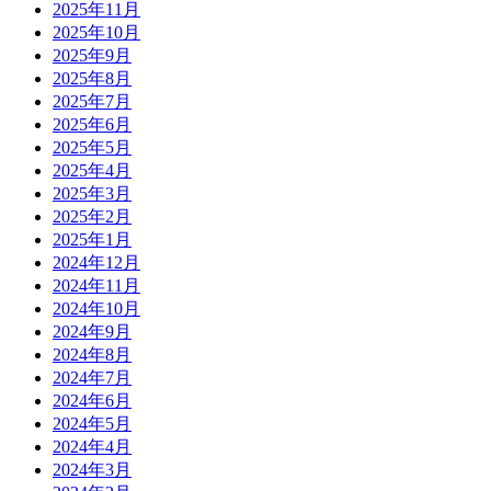
2025年11月
2025年10月
2025年9月
2025年8月
2025年7月
2025年6月
2025年5月
2025年4月
2025年3月
2025年2月
2025年1月
2024年12月
2024年11月
2024年10月
2024年9月
2024年8月
2024年7月
2024年6月
2024年5月
2024年4月
2024年3月