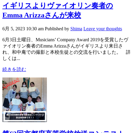
イギリスよりヴァイオリン奏者の
Emma Arizzaさんが来校
6月 5, 2023 10:30 am
Published by
Shima
Leave your thoughts
6月3日土曜日、Musicians’ Company Award 2019を受賞したヴ
ァイオリン奏者のEmma Arizzaさんがイギリスより来日さ
れ、和中庵での撮影と本校生徒との交流を行いました。 詳
しくは...
続きを読む