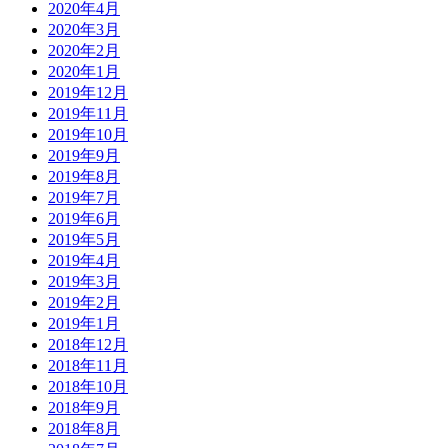
2020年4月
2020年3月
2020年2月
2020年1月
2019年12月
2019年11月
2019年10月
2019年9月
2019年8月
2019年7月
2019年6月
2019年5月
2019年4月
2019年3月
2019年2月
2019年1月
2018年12月
2018年11月
2018年10月
2018年9月
2018年8月