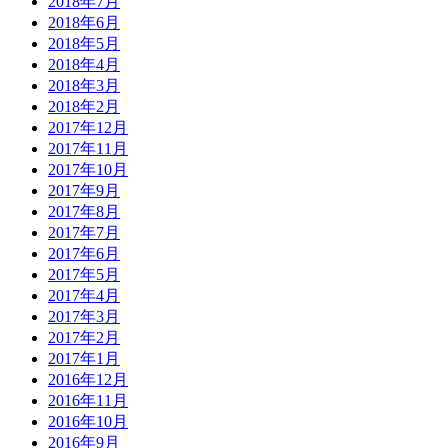
2018年7月
2018年6月
2018年5月
2018年4月
2018年3月
2018年2月
2017年12月
2017年11月
2017年10月
2017年9月
2017年8月
2017年7月
2017年6月
2017年5月
2017年4月
2017年3月
2017年2月
2017年1月
2016年12月
2016年11月
2016年10月
2016年9月