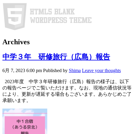
Archives
中学３年 研修旅行（広島）報告
6月 7, 2023 6:00 pm
Published by
Shima
Leave your thoughts
2023年度 中学３年研修旅行（広島）報告の様子は、以下
の報告ページでご覧いただけます。なお、現地の通信状況等
により、更新が遅延する場合もございます。あらかじめご了
承願います。