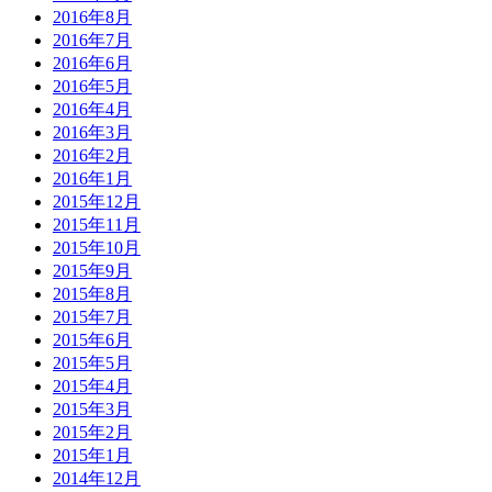
2016年8月
2016年7月
2016年6月
2016年5月
2016年4月
2016年3月
2016年2月
2016年1月
2015年12月
2015年11月
2015年10月
2015年9月
2015年8月
2015年7月
2015年6月
2015年5月
2015年4月
2015年3月
2015年2月
2015年1月
2014年12月