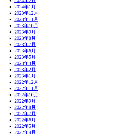
2024年2月
2024年1月
2023年12月
2023年11月
2023年10月
2023年9月
2023年8月
2023年7月
2023年6月
2023年5月
2023年3月
2023年2月
2023年1月
2022年12月
2022年11月
2022年10月
2022年9月
2022年8月
2022年7月
2022年6月
2022年5月
2022年4月