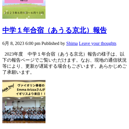
中学１年合宿（あうる京北）報告
6月 8, 2023 6:00 pm
Published by
Shima
Leave your thoughts
2023年度 中学１年合宿（あうる京北）報告の様子は、以
下の報告ページでご覧いただけます。なお、現地の通信状況
等により、更新が遅延する場合もございます。あらかじめご
了承願います。