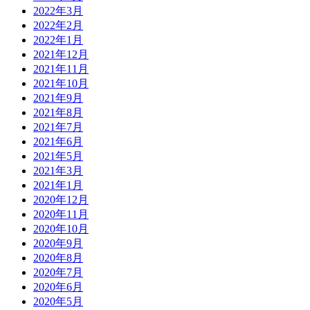
2022年3月
2022年2月
2022年1月
2021年12月
2021年11月
2021年10月
2021年9月
2021年8月
2021年7月
2021年6月
2021年5月
2021年3月
2021年1月
2020年12月
2020年11月
2020年10月
2020年9月
2020年8月
2020年7月
2020年6月
2020年5月