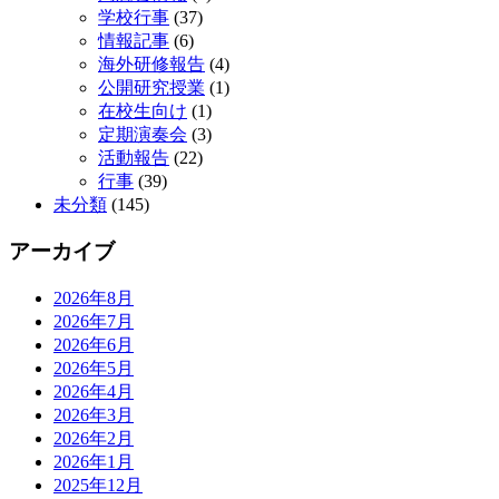
学校行事
(37)
情報記事
(6)
海外研修報告
(4)
公開研究授業
(1)
在校生向け
(1)
定期演奏会
(3)
活動報告
(22)
行事
(39)
未分類
(145)
アーカイブ
2026年8月
2026年7月
2026年6月
2026年5月
2026年4月
2026年3月
2026年2月
2026年1月
2025年12月