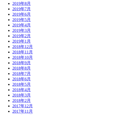
2019年8月
2019年7月
2019年6月
2019年5月
2019年4月
2019年3月
2019年2月
2019年1月
2018年12月
2018年11月
2018年10月
2018年9月
2018年8月
2018年7月
2018年6月
2018年5月
2018年4月
2018年3月
2018年2月
2017年12月
2017年11月