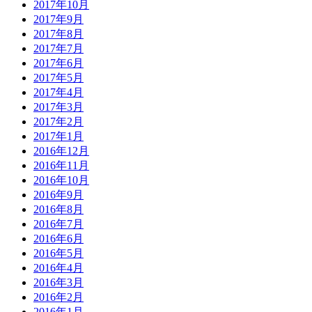
2017年10月
2017年9月
2017年8月
2017年7月
2017年6月
2017年5月
2017年4月
2017年3月
2017年2月
2017年1月
2016年12月
2016年11月
2016年10月
2016年9月
2016年8月
2016年7月
2016年6月
2016年5月
2016年4月
2016年3月
2016年2月
2016年1月