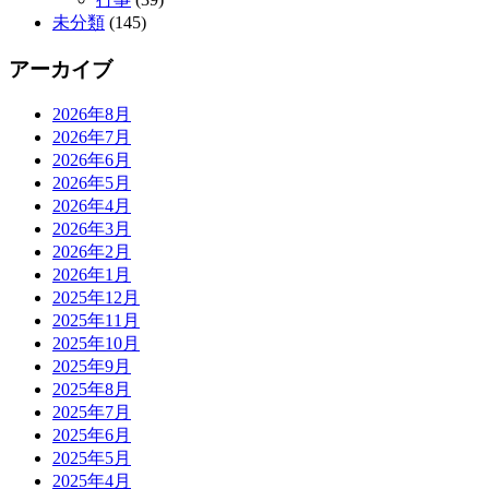
未分類
(145)
アーカイブ
2026年8月
2026年7月
2026年6月
2026年5月
2026年4月
2026年3月
2026年2月
2026年1月
2025年12月
2025年11月
2025年10月
2025年9月
2025年8月
2025年7月
2025年6月
2025年5月
2025年4月