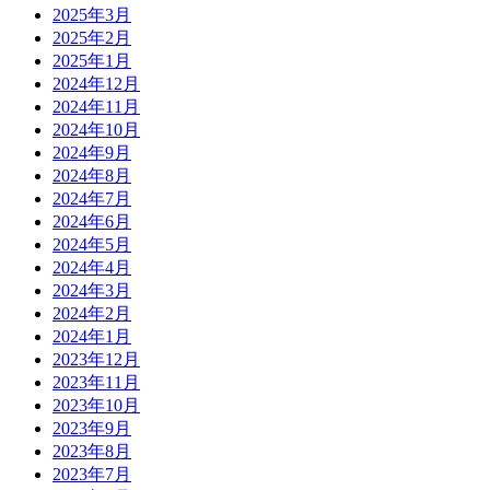
2025年3月
2025年2月
2025年1月
2024年12月
2024年11月
2024年10月
2024年9月
2024年8月
2024年7月
2024年6月
2024年5月
2024年4月
2024年3月
2024年2月
2024年1月
2023年12月
2023年11月
2023年10月
2023年9月
2023年8月
2023年7月