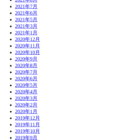
2021年7月
2021年6月
2021年5月
2021年3月
2021年1月
2020年12月
2020年11月
2020年10月
2020年9月
2020年8月
2020年7月
2020年6月
2020年5月
2020年4月
2020年3月
2020年2月
2020年1月
2019年12月
2019年11月
2019年10月
2019年9月