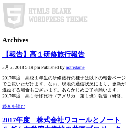
Archives
【報告】高１研修旅行報告
3月 2, 2018 5:19 pm
Published by
notredame
2017年度 高校１年生の研修旅行の様子は以下の報告ページ
でご覧いただけます。なお、現地の通信状況により、更新が
遅延する場合もございます。あらかじめご了承願います。
2017年度 高１研修旅行（アメリカ 第１班）報告（研修...
続きを読む
2017年度 株式会社ワコールとノート