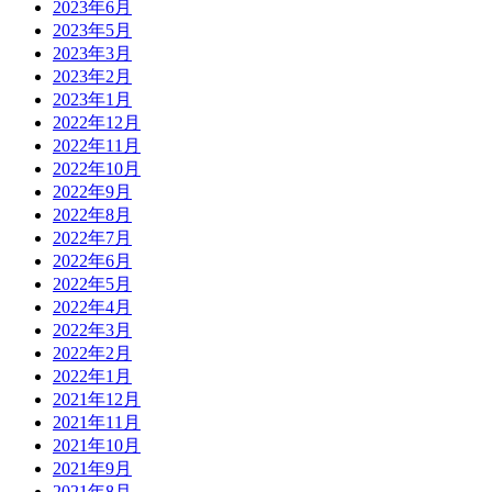
2023年6月
2023年5月
2023年3月
2023年2月
2023年1月
2022年12月
2022年11月
2022年10月
2022年9月
2022年8月
2022年7月
2022年6月
2022年5月
2022年4月
2022年3月
2022年2月
2022年1月
2021年12月
2021年11月
2021年10月
2021年9月
2021年8月