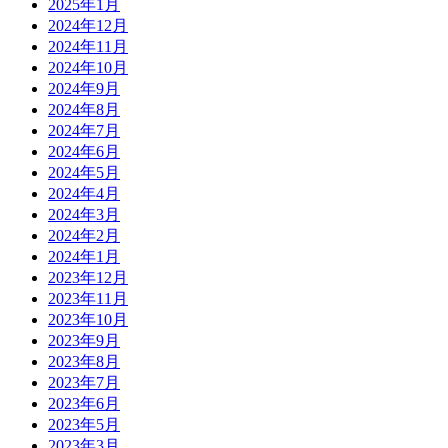
2025年1月
2024年12月
2024年11月
2024年10月
2024年9月
2024年8月
2024年7月
2024年6月
2024年5月
2024年4月
2024年3月
2024年2月
2024年1月
2023年12月
2023年11月
2023年10月
2023年9月
2023年8月
2023年7月
2023年6月
2023年5月
2023年3月