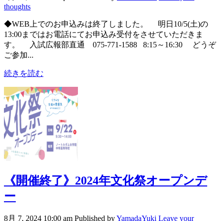
thoughts
◆WEB上でのお申込みは終了しました。 明日10/5(土)の
13:00まではお電話にてお申込み受付をさせていただきま
す。 入試広報部直通 075-771-1588 8:15～16:30 どうぞ
ご参加...
続きを読む
《開催終了》2024年文化祭オープンデ
ー
8月 7, 2024 10:00 am
Published by
YamadaYuki
Leave your