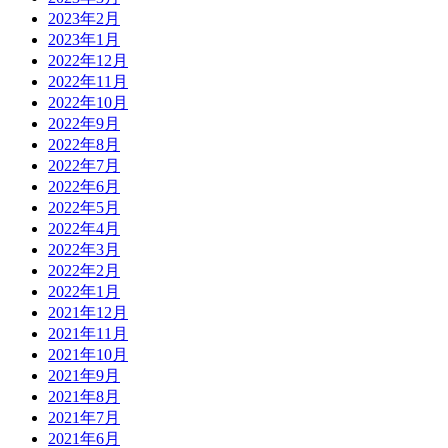
2023年2月
2023年1月
2022年12月
2022年11月
2022年10月
2022年9月
2022年8月
2022年7月
2022年6月
2022年5月
2022年4月
2022年3月
2022年2月
2022年1月
2021年12月
2021年11月
2021年10月
2021年9月
2021年8月
2021年7月
2021年6月