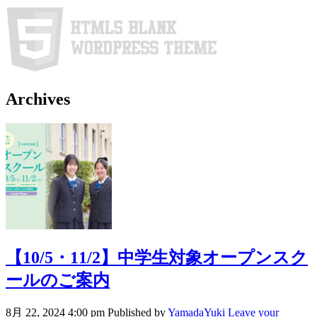
Archives
【10/5・11/2】中学生対象オープンスク
ールのご案内
8月 22, 2024 4:00 pm
Published by
YamadaYuki
Leave your