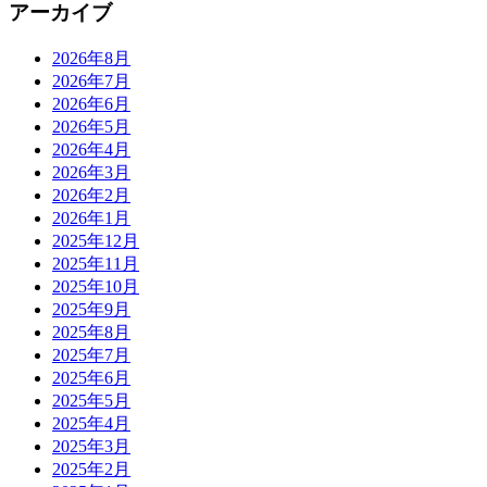
アーカイブ
2026年8月
2026年7月
2026年6月
2026年5月
2026年4月
2026年3月
2026年2月
2026年1月
2025年12月
2025年11月
2025年10月
2025年9月
2025年8月
2025年7月
2025年6月
2025年5月
2025年4月
2025年3月
2025年2月