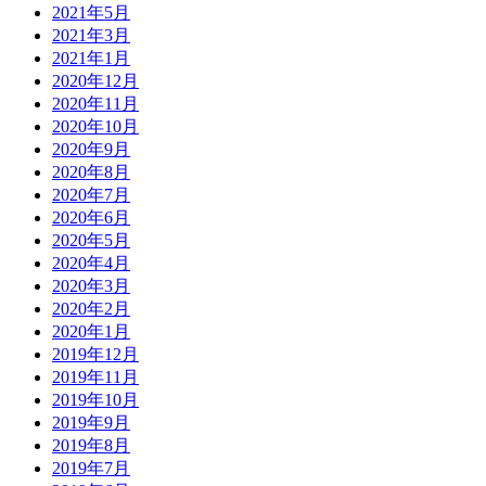
2021年5月
2021年3月
2021年1月
2020年12月
2020年11月
2020年10月
2020年9月
2020年8月
2020年7月
2020年6月
2020年5月
2020年4月
2020年3月
2020年2月
2020年1月
2019年12月
2019年11月
2019年10月
2019年9月
2019年8月
2019年7月