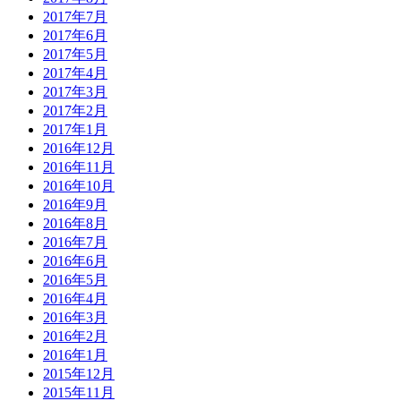
2017年7月
2017年6月
2017年5月
2017年4月
2017年3月
2017年2月
2017年1月
2016年12月
2016年11月
2016年10月
2016年9月
2016年8月
2016年7月
2016年6月
2016年5月
2016年4月
2016年3月
2016年2月
2016年1月
2015年12月
2015年11月