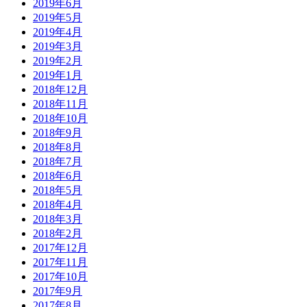
2019年6月
2019年5月
2019年4月
2019年3月
2019年2月
2019年1月
2018年12月
2018年11月
2018年10月
2018年9月
2018年8月
2018年7月
2018年6月
2018年5月
2018年4月
2018年3月
2018年2月
2017年12月
2017年11月
2017年10月
2017年9月
2017年8月