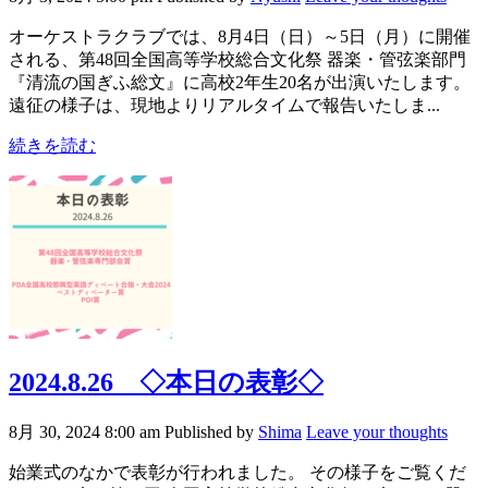
オーケストラクラブでは、8月4日（日）～5日（月）に開催
される、第48回全国高等学校総合文化祭 器楽・管弦楽部門
『清流の国ぎふ総文』に高校2年生20名が出演いたします。
遠征の様子は、現地よりリアルタイムで報告いたしま...
続きを読む
2024.8.26 ◇本日の表彰◇
8月 30, 2024 8:00 am
Published by
Shima
Leave your thoughts
始業式のなかで表彰が行われました。 その様子をご覧くだ