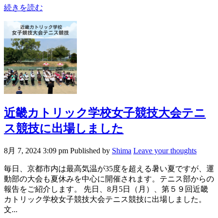
続きを読む
近畿カトリック学校女子競技大会テニ
ス競技に出場しました
8月 7, 2024 3:09 pm
Published by
Shima
Leave your thoughts
毎日、京都市内は最高気温が35度を超える暑い夏ですが、運
動部の大会も夏休みを中心に開催されます。テニス部からの
報告をご紹介します。 先日、8月5日（月）、第５９回近畿
カトリック学校女子競技大会テニス競技に出場しました。
文...