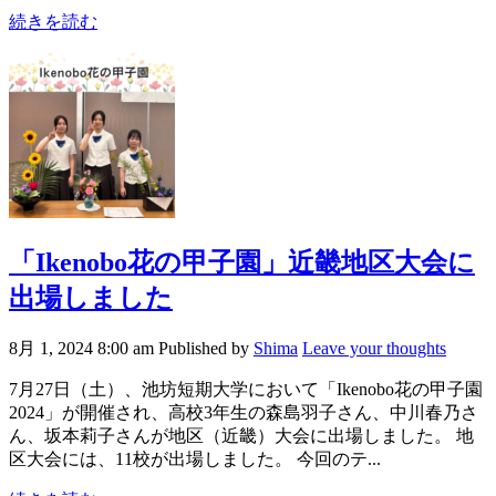
続きを読む
「Ikenobo花の甲子園」近畿地区大会に
出場しました
8月 1, 2024 8:00 am
Published by
Shima
Leave your thoughts
7月27日（土）、池坊短期大学において「Ikenobo花の甲子園
2024」が開催され、高校3年生の森島羽子さん、中川春乃さ
ん、坂本莉子さんが地区（近畿）大会に出場しました。 地
区大会には、11校が出場しました。 今回のテ...