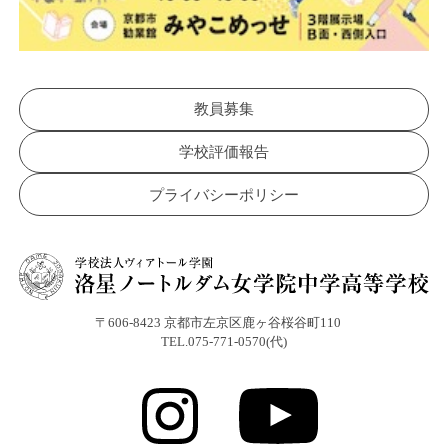
教員募集
学校評価報告
プライバシーポリシー
〒606-8423 京都市左京区鹿ヶ谷桜谷町110
TEL.075-771-0570(代)