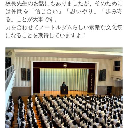
校長先生のお話にもありましたが、そのために
は仲間を「信じ合い」「思いやり」「歩み寄
る」ことが大事です。
力を合わせてノートルダムらしい素敵な文化祭
になることを期待していますよ！