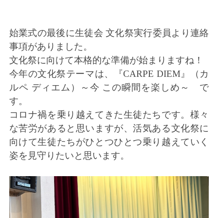
始業式の最後に生徒会 文化祭実行委員より連絡
事項がありました。
文化祭に向けて本格的な準備が始まりますね！
今年の文化祭テーマは、『CARPE DIEM』（カ
ルペ ディエム）～今 この瞬間を楽しめ～ で
す。
コロナ禍を乗り越えてきた生徒たちです。様々
な苦労があると思いますが、活気ある文化祭に
向けて生徒たちがひとつひとつ乗り越えていく
姿を見守りたいと思います。