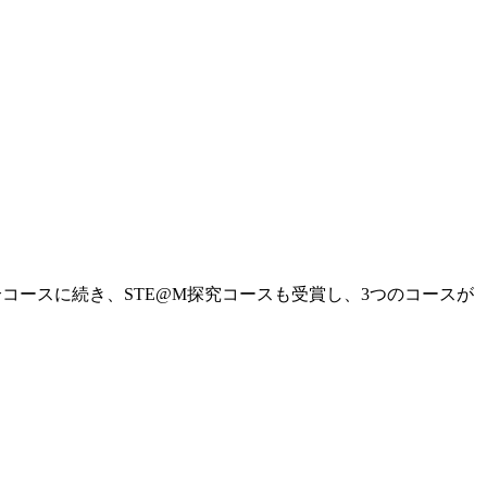
合コースに続き、STE@M探究コースも受賞し、3つのコースが