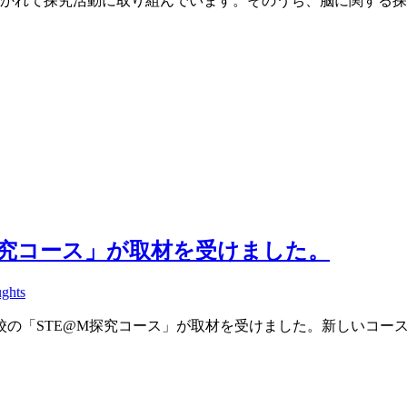
れて探究活動に取り組んでいます。そのうち、脳に関する探究
探究コース」が取材を受けました。
ughts
の「STE@M探究コース」が取材を受けました。新しいコース