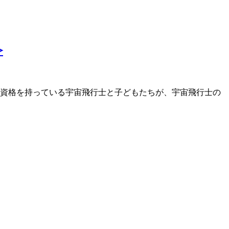
≫
資格を持っている宇宙飛行士と子どもたちが、宇宙飛行士の