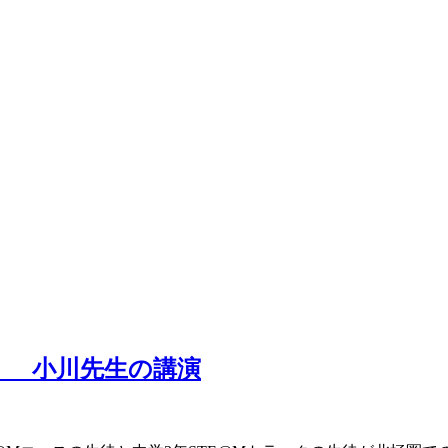
） 小川先生の講演