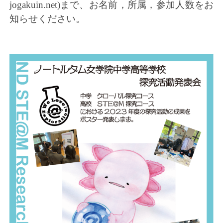
jogakuin.net
)まで、お名前，所属，
参加人数をお
知らせください。