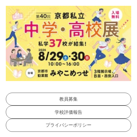
教員募集
学校評価報告
プライバシーポリシー