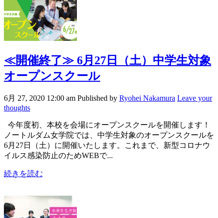
≪開催終了≫
6月27日（土）中学生対象
オープンスクール
6月 27, 2020 12:00 am
Published by
Ryohei Nakamura
Leave your
thoughts
今年度初、本校を会場にオープンスクールを開催します！
ノートルダム女学院では、中学生対象のオープンスクールを
6月27日（土）に開催いたします。これまで、新型コロナウ
イルス感染防止のためWEBで...
続きを読む