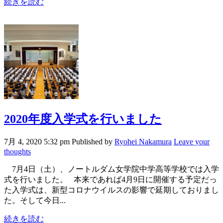
続きを読む
2020年度入学式を行いました
7月 4, 2020 5:32 pm
Published by
Ryohei Nakamura
Leave your
thoughts
7月4日（土）、ノートルダム女学院中学高等学校では入学
式を行いました。 本来であれば4月9日に開催する予定だっ
た入学式は、新型コロナウイルスの影響で延期しておりまし
た。そして今日...
続きを読む