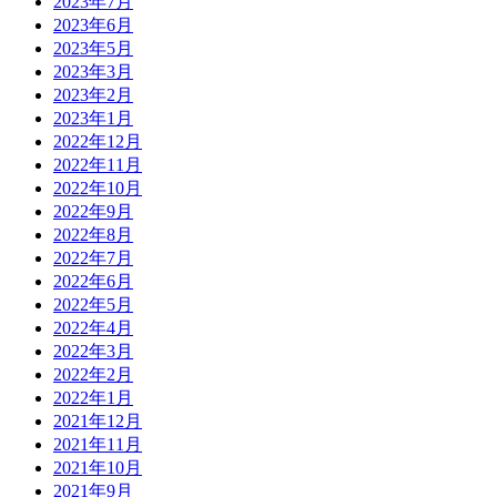
2023年7月
2023年6月
2023年5月
2023年3月
2023年2月
2023年1月
2022年12月
2022年11月
2022年10月
2022年9月
2022年8月
2022年7月
2022年6月
2022年5月
2022年4月
2022年3月
2022年2月
2022年1月
2021年12月
2021年11月
2021年10月
2021年9月