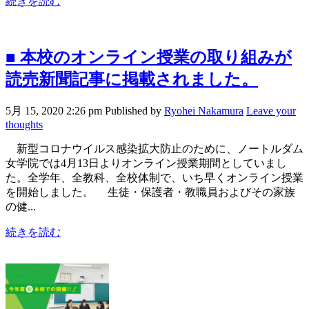
続きを読む
■ 本校のオンライン授業の取り組みが
読売新聞記事に掲載されました。
5月 15, 2020 2:26 pm
Published by
Ryohei Nakamura
Leave your
thoughts
新型コロナウイルス感染拡大防止のために、ノートルダム
女学院では4月13日よりオンライン授業期間としていまし
た。全学年、全教科、全校体制で、いち早くオンライン授業
を開始しました。 生徒・保護者・教職員およびその家族
の健...
続きを読む