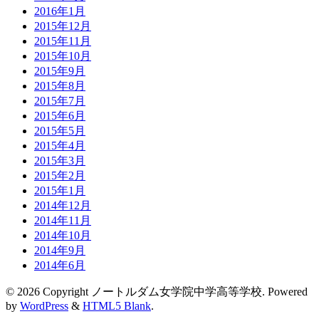
2016年1月
2015年12月
2015年11月
2015年10月
2015年9月
2015年8月
2015年7月
2015年6月
2015年5月
2015年4月
2015年3月
2015年2月
2015年1月
2014年12月
2014年11月
2014年10月
2014年9月
2014年6月
© 2026 Copyright ノートルダム女学院中学高等学校. Powered
by
WordPress
&
HTML5 Blank
.