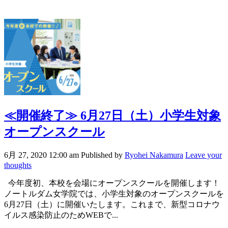
≪開催終了≫
6月27日（土）小学生対象
オープンスクール
6月 27, 2020 12:00 am
Published by
Ryohei Nakamura
Leave your
thoughts
今年度初、本校を会場にオープンスクールを開催します！
ノートルダム女学院では、小学生対象のオープンスクールを
6月27日（土）に開催いたします。これまで、新型コロナウ
イルス感染防止のためWEBで...