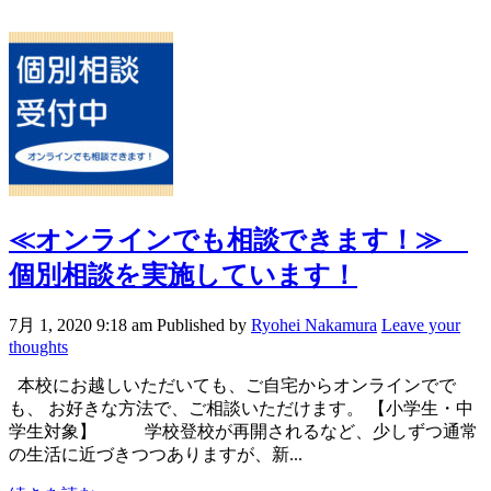
≪オンラインでも相談できます！≫
個別相談を実施しています！
7月 1, 2020 9:18 am
Published by
Ryohei Nakamura
Leave your
thoughts
本校にお越しいただいても、ご自宅からオンラインでで
も、 お好きな方法で、ご相談いただけます。 【小学生・中
学生対象】 学校登校が再開されるなど、少しずつ通常
の生活に近づきつつありますが、新...