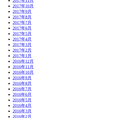
2017年11月
2017年10月
2017年9月
2017年8月
2017年7月
2017年6月
2017年5月
2017年4月
2017年3月
2017年2月
2017年1月
2016年12月
2016年11月
2016年10月
2016年9月
2016年8月
2016年7月
2016年6月
2016年5月
2016年4月
2016年3月
2016年2月