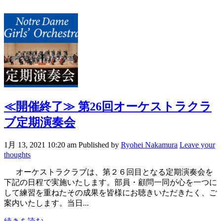
≪開催終了≫
第26回オーケストラクラ
ブ定期演奏会
1月 13, 2021 10:20 am
Published by
Ryohei Nakamura
Leave your
thoughts
オーケストラクラブは、第２６回目となる定期演奏会を
下記の日程で実施いたします。部員・顧問一同が心を一つに
して練習を重ねたその成果を皆様にお聴きいただきたく、ご
案内いたします。当日...