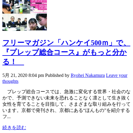
フリーマガジン「ハンケイ500ｍ」で、
『プレップ総合コース』がもっと分か
る！
5月 21, 2020 8:04 pm
Published by
Ryohei Nakamura
Leave your
thoughts
プレップ総合コースでは、急激に変化する世界・社会のな
かで、予測できない未来を恐れることなく凛として生き抜く
女性を育てることを目指して、さまざまな取り組みを行って
います。京都で発刊され、京都にある“ほんもの”を紹介する
フ...
続きを読む