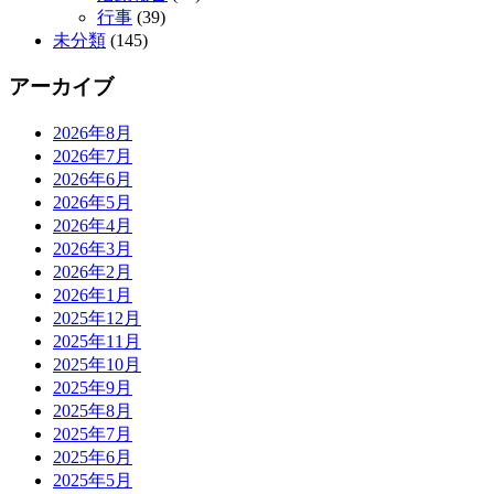
行事
(39)
未分類
(145)
アーカイブ
2026年8月
2026年7月
2026年6月
2026年5月
2026年4月
2026年3月
2026年2月
2026年1月
2025年12月
2025年11月
2025年10月
2025年9月
2025年8月
2025年7月
2025年6月
2025年5月