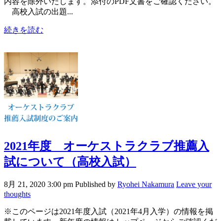
内容を除外いたします。添付のPDF文書をご確認ください。
高校入試の出題...
続きを読む
2021年度 オーケストラクラブ推薦入
試について（高校入試）
8月 21, 2020 3:00 pm
Published by
Ryohei Nakamura
Leave your
thoughts
※このページは2021年度入試（2021年4月入学）の情報を掲