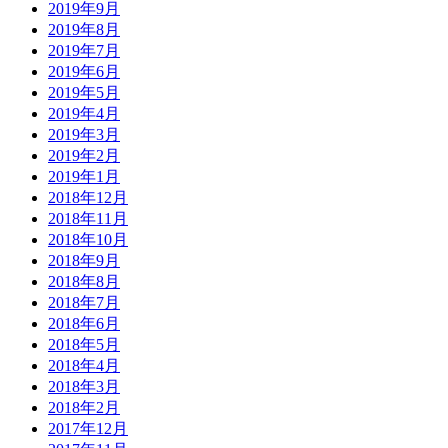
2019年9月
2019年8月
2019年7月
2019年6月
2019年5月
2019年4月
2019年3月
2019年2月
2019年1月
2018年12月
2018年11月
2018年10月
2018年9月
2018年8月
2018年7月
2018年6月
2018年5月
2018年4月
2018年3月
2018年2月
2017年12月