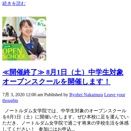
続きを読む
≪開催終了≫
8月1日（土）中学生対象
オープンスクールを開催します！
7月 3, 2020 12:00 am
Published by
Ryohei Nakamura
Leave your
thoughts
ノートルダム女学院では、中学生対象のオープンスクール
を8月1日（土）に開催いたします。ぜひ本校に足を運んでい
ただき、ノートルダム女学院で過ごす将来の学校生活を体感
してください！ 参加にはお申込...