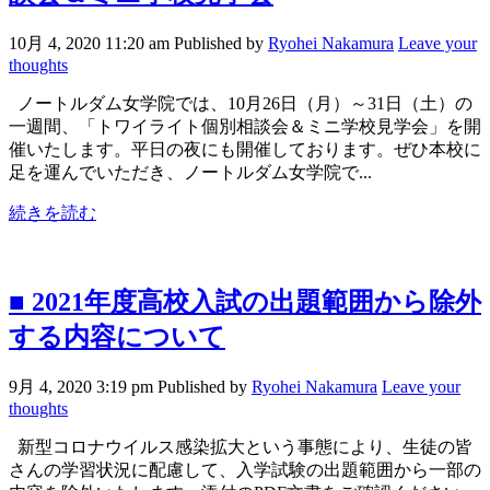
10月 4, 2020 11:20 am
Published by
Ryohei Nakamura
Leave your
thoughts
ノートルダム女学院では、10月26日（月）～31日（土）の
一週間、「トワイライト個別相談会＆ミニ学校見学会」を開
催いたします。平日の夜にも開催しております。ぜひ本校に
足を運んでいただき、ノートルダム女学院で...
続きを読む
■ 2021年度高校入試の出題範囲から除外
する内容について
9月 4, 2020 3:19 pm
Published by
Ryohei Nakamura
Leave your
thoughts
新型コロナウイルス感染拡大という事態により、生徒の皆
さんの学習状況に配慮して、入学試験の出題範囲から一部の