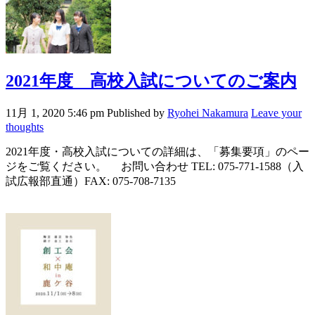
2021年度 高校入試についてのご案内
11月 1, 2020 5:46 pm
Published by
Ryohei Nakamura
Leave your
thoughts
2021年度・高校入試についての詳細は、「募集要項」のペー
ジをご覧ください。 お問い合わせ TEL: 075-771-1588（入
試広報部直通）FAX: 075-708-7135