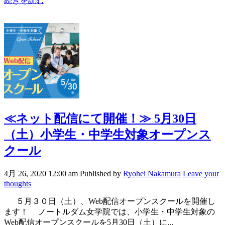
続きを読む
≪ネット配信にて開催！≫
5月30日
（土）小学生・中学生対象オープンス
クール
4月 26, 2020 12:00 am
Published by
Ryohei Nakamura
Leave your
thoughts
５月３０日（土）、Web配信オープンスクールを開催し
ます！ ノートルダム女学院では、小学生・中学生対象の
Web配信オープンスクールを5月30日（土）に...