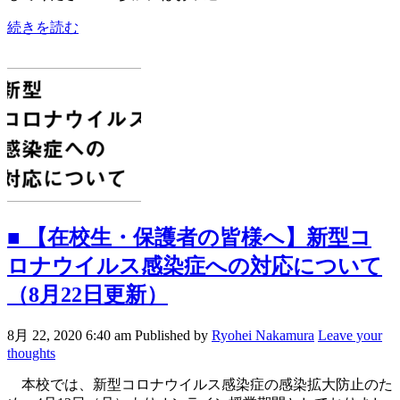
続きを読む
■ 【在校生・保護者の皆様へ】新型コ
ロナウイルス感染症への対応について
（8月22日更新）
8月 22, 2020 6:40 am
Published by
Ryohei Nakamura
Leave your
thoughts
本校では、新型コロナウイルス感染症の感染拡大防止のた