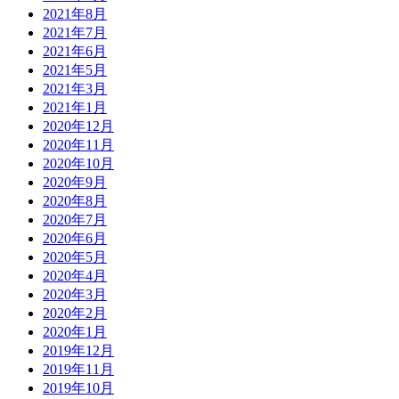
2021年8月
2021年7月
2021年6月
2021年5月
2021年3月
2021年1月
2020年12月
2020年11月
2020年10月
2020年9月
2020年8月
2020年7月
2020年6月
2020年5月
2020年4月
2020年3月
2020年2月
2020年1月
2019年12月
2019年11月
2019年10月