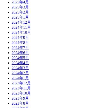
2025年4月
2025年3月
2025年2月
2025年1月
2024年12月
2024年11月
2024年10月
2024年9月
2024年8月
2024年7月
2024年6月
2024年5月
2024年4月
2024年3月
2024年2月
2024年1月
2023年12月
2023年11月
2023年10月
2023年9月
2023年8月