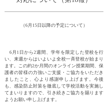
（6月15日以降の予定について）
6月1日から2週間、学年を限定した登校を行
い、来週からはいよいよ全校一斉登校が始まり
ます。この約2か月間のオンライン授業期間、保
護者の皆様の力強いご支援・ご協力をいただき
ましたこと、心より感謝申し上げます。今後
も、感染防止対策を徹底して学校活動を実施し
てまいりますので、引き続きご協力を賜ります
ようお願い申し上げます。