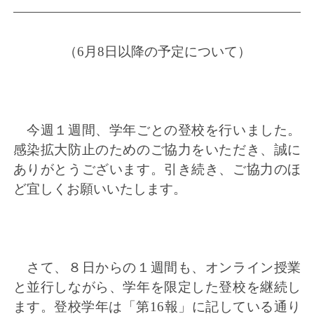
（6月8日以降の予定について）
今週１週間、学年ごとの登校を行いました。
感染拡大防止のためのご協力をいただき、誠に
ありがとうございます。引き続き、ご協力のほ
ど宜しくお願いいたします。
さて、８日からの１週間も、オンライン授業
と並行しながら、学年を限定した登校を継続し
ます。登校学年は「第16報」に記している通り