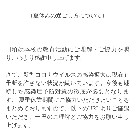
（夏休みの過ごし方について）
日頃は本校の教育活動にご理解・ご協力を賜
り、心より感謝申し上
げます。
さて、新型コロナウイルスの感染拡大は現在も
予断を許さない状況
が続いています。今後も継
続した感染症予防対策の徹底が必要とな
りま
す。 夏季休業期間にご協力いただきたいことを
まとめておりますので、
以下のURLよりご確認
いただき、一層のご理解とご協力をお願い
申し
上げます。