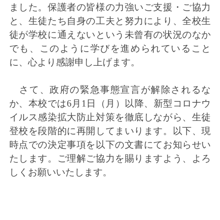
ました。保護者の皆様の力強いご支援・ご協力
と、生徒たち自身の工夫と努力により、全校生
徒が学校に通えないという未曾有の状況のなか
でも、このように学びを進められていること
に、心より感謝申し上げます。
さて、政府の緊急事態宣言が解除されるな
か、本校では6月1日（月）以降、新型コロナウ
イルス感染拡大防止対策を徹底しながら、生徒
登校を段階的に再開してまいります。以下、現
時点での決定事項を以下の文書にてお知らせい
たします。ご理解ご協力を賜りますよう、よろ
しくお願いいたします。