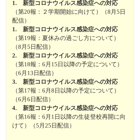
1. 新型コロナウイルス感染症への対応
（第20報：２学期開始に向けて）（8月5日
配信）
1. 新型コロナウイルス感染症への対応
（第19報：夏休みの過ごし方について）
（8月5日配信）
2. 新型コロナウイルス感染症への対応
（第18報：6月15日以降の予定について）
（6月13日配信）
3. 新型コロナウイルス感染症への対応
（第17報：6月8日以降の予定について）
（6月6日配信）
4. 新型コロナウイルス感染症への対応
（第16報：6月1日以降の生徒登校再開に向
けて）（5月25日配信）