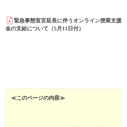
緊急事態宣言延長に伴うオンライン授業支援
金の支給について（5月11日付）
≪このページの内容≫