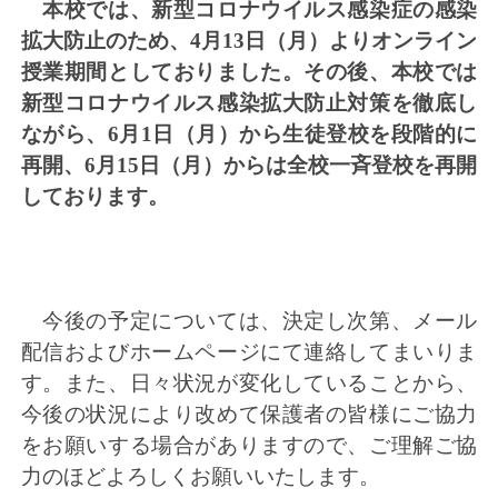
本校で
は、新型コロナウイルス感染症の感染
拡大防止のため、4月13日（月）よりオンライン
授業期間としておりました。その後
、本校では
新型コロナウイルス感染拡大防止対策を徹底し
ながら、6月1日（月）から生徒登校を段階的に
再開、6月15日（月）からは全校一斉登校を再開
しております。
今後の予定については、決定し次第、メール
配信およびホームページにて連絡してまいりま
す。また、日々状況が変化していることから、
今後の状況により改めて保護者の皆様にご協力
をお願いする場合がありますので、ご理解ご協
力のほどよろしくお願いいたします。