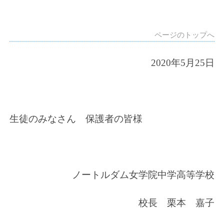
ページのトップへ
2020
年5月25日
生徒のみなさん 保護者の皆様
ノートルダム女学院中学高等学校
校長 栗本 嘉子