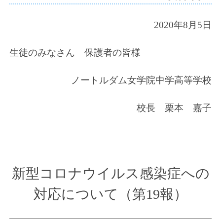
2020
年8月5日
生徒のみなさん 保護者の皆様
ノートルダム女学院中学高等学校
校長 栗本 嘉子
新型コロナウイルス感染症への
対応について（第19報）