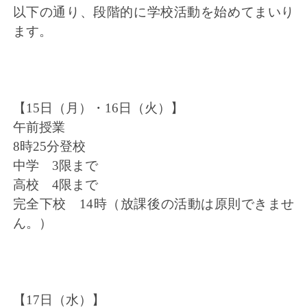
以下の通り、段階的に学校活動を始めてまいり
ます。
【15日（月）・16日（火）】
午前授業
8時25分登校
中学 3限まで
高校 4限まで
完全下校 14時（放課後の活動は原則できませ
ん。）
【17日（水）】