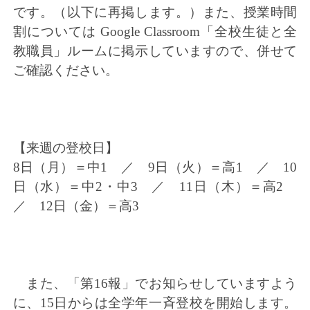
です。（以下に再掲します。）また、授業時間
割については Google Classroom「全校生徒と全
教職員」ルームに掲示していますので、併せて
ご確認ください。
【来週の登校日】
8日（月）＝中1 ／ 9日（火）＝高1 ／ 10
日（水）＝中2・中3 ／ 11日（木）＝高2
／ 12日（金）＝高3
また、「第16報」でお知らせしていますよう
に、15日からは全学年一斉登校を開始します。