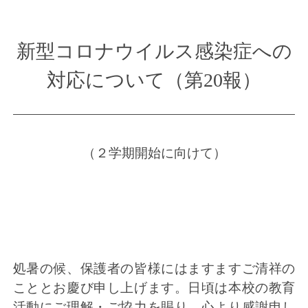
新型コロナウイルス感染症への
対応について（第20報）
（２学期開始に向けて）
処暑の候、保護者の皆様にはますますご清祥の
こととお慶び申し上げます。日頃は本校の教育
活動にご理解・ご協力を賜り、心より感謝申し