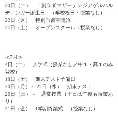
20日（土） 「創立者マザーテレジアゲルハル
ディンガー誕生日」（学校祝日・授業なし）
22日（月） 特別自習室開始
27日（土） オープンスクール（授業なし）
≪7月≫
4日（土） 入学式（授業なし／中１・高１のみ
登校）
18日（土） 期末テスト予備日
20日（月）～ 22日（水） 期末テスト
25日（土）～ 通常授業（平日は午後も授業あ
り）
31日（金） 1学期終業式 （授業なし）