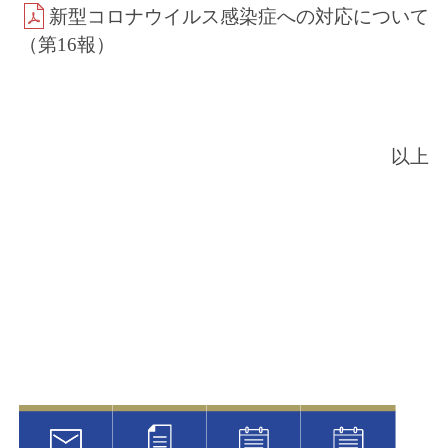
新型コロナウイルス感染症への対応について
（第16報）
以上