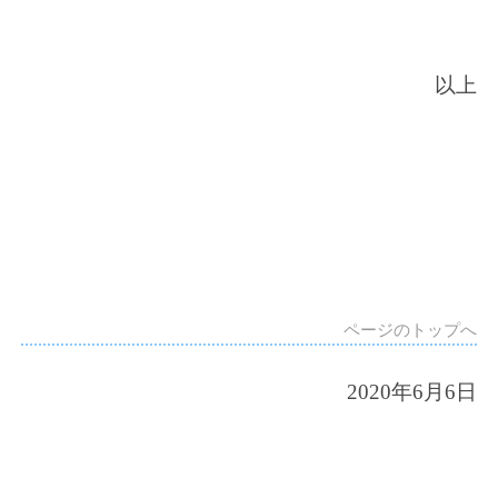
以上
ページのトップへ
2020
年6月6日