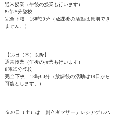
通常授業（午後の授業も行います）
8時25分登校
完全下校 16時30分（放課後の活動は原則でき
ません。）
【18日（木）以降】
通常授業（午後の授業も行います）
8時25分登校
完全下校 18時00分（放課後の活動は18日から
可能とします。）
※20日（土）は「創立者マザーテレジアゲルハ