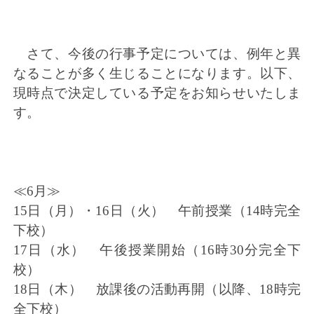
さて、今後の行事予定については、例年と異
なることが多く生じることになります。以下、
現時点で決定している予定をお知らせいたしま
す。
≪6月≫
15日（月）・16日（火） 午前授業（14時完全
下校）
17日（水） 午後授業開始（16時30分完全下
校）
18日（木） 放課後の活動再開（以降、18時完
全下校）