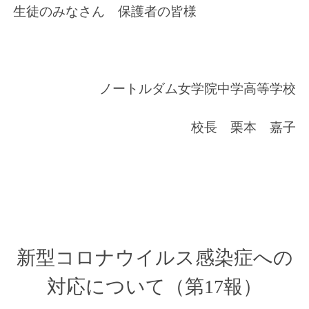
生徒のみなさん 保護者の皆様
ノートルダム女学院中学高等学校
校長 栗本 嘉子
新型コロナウイルス感染症への
対応について（第17報）