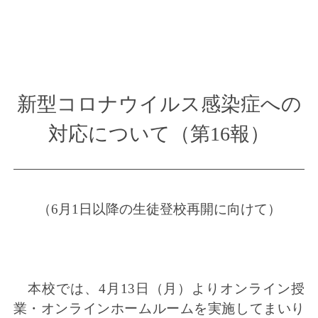
新型コロナウイルス感染症への
対応について（第16報）
（6月1日以降の生徒登校再開に向けて）
本校では、4月13日（月）よりオンライン授
業・オンラインホームルームを実施してまいり