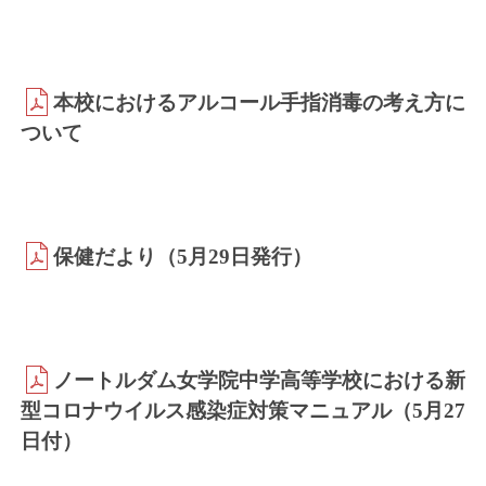
本校におけるアルコール手指消毒の考え方に
ついて
保健だより（5月29日発行）
ノートルダム女学院中学高等学校における新
型コロナウイルス感染症対策マニュアル（5月27
日付）