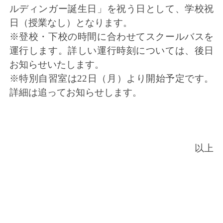
ルディンガー誕生日」を祝う日として、学校祝
日（授業なし）となります。
※登校・下校の時間に合わせてスクールバスを
運行します。詳しい運行時刻については、後日
お知らせいたします。
※特別自習室は22日（月）より開始予定です。
詳細は追ってお知らせします。
以上