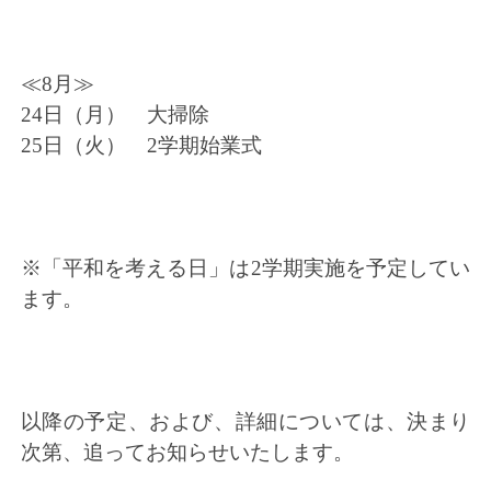
≪8月≫
24日（月） 大掃除
25日（火） 2学期始業式
※「平和を考える日」は2学期実施を予定してい
ます。
以降の予定、および、詳細については、決まり
次第、追ってお知らせいたします。