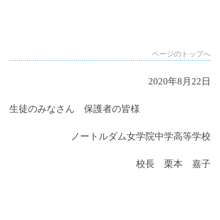
ページのトップへ
2020
年8月22日
生徒のみなさん 保護者の皆様
ノートルダム女学院中学高等学校
校長 栗本 嘉子