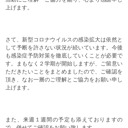
上げます。
さて、新型コロナウイルスの感染拡大は依然と
して予断を許さない状況が続いています。今後
も感染症予防対策を徹底していくことが必要で
す。まもなく２学期が開始しますが、ご留意い
ただきたいことをまとめましたので、ご確認を
頂き、なお一層のご理解とご協力をお願い申し
上げます。
また、来週１週間の予定も添えておりますの
で、併せてご確認をお願い致します。