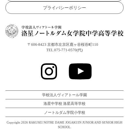
プライバシーポリシー
〒606-8423 京都市左京区鹿ヶ谷桜谷町110
TEL.075-771-0570(代)
学校法人ヴィアトール学園
洛星中学校 洛星高等学校
ノートルダム学院小学校
Copyright 2026 RAKUSEI NOTRE DAME JOGAKUIN JUNIOR AND SENIOR HIGH
SCHOOL.