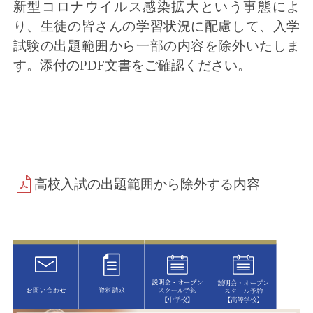
新型コロナウイルス感染拡大という事態によ
り、生徒の皆さんの学習状況に配慮して、入学
試験の出題範囲から一部の内容を除外いたしま
す。添付のPDF文書をご確認ください。
高校入試の出題範囲から除外する内容