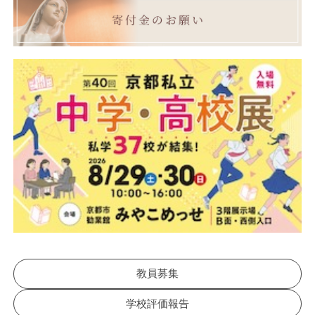
教員募集
学校評価報告