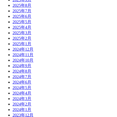
2025年8月
2025年7月
2025年6月
2025年5月
2025年4月
2025年3月
2025年2月
2025年1月
2024年12月
2024年11月
2024年10月
2024年9月
2024年8月
2024年7月
2024年6月
2024年5月
2024年4月
2024年3月
2024年2月
2024年1月
2023年12月