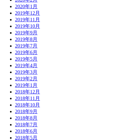
2020年1月
2019年12月
2019年11月
2019年10月
2019年9月
2019年8月
2019年7月
2019年6月
2019年5月
2019年4月
2019年3月
2019年2月
2019年1月
2018年12月
2018年11月
2018年10月
2018年9月
2018年8月
2018年7月
2018年6月
2018年5月