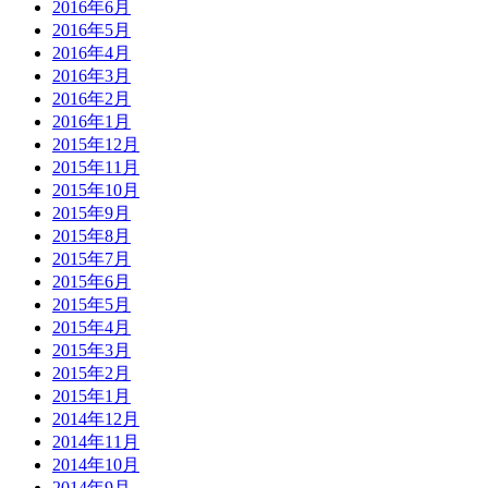
2016年6月
2016年5月
2016年4月
2016年3月
2016年2月
2016年1月
2015年12月
2015年11月
2015年10月
2015年9月
2015年8月
2015年7月
2015年6月
2015年5月
2015年4月
2015年3月
2015年2月
2015年1月
2014年12月
2014年11月
2014年10月
2014年9月