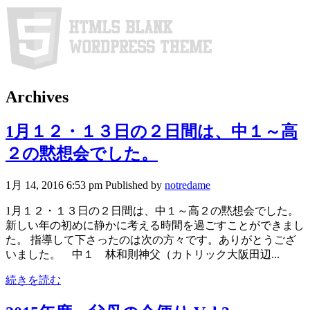
Archives
1月１２・１３日の２日間は、中１～高
２の黙想会でした。
1月 14, 2016 6:53 pm
Published by
notredame
1月１２・１３日の２日間は、中１～高２の黙想会でした。
新しい年の初めに静かに考える時間を過ごすことができまし
た。 指導して下さったのは次の方々です。ありがとうござ
いました。 中１ 林和則神父（カトリック大阪田辺...
続きを読む