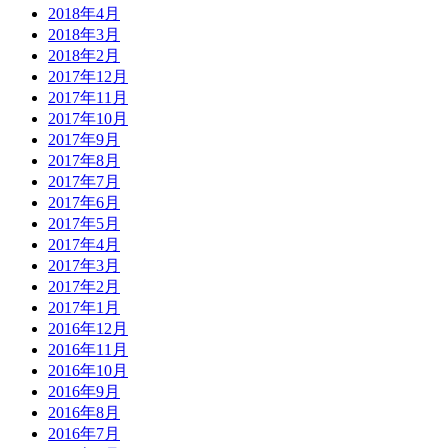
2018年4月
2018年3月
2018年2月
2017年12月
2017年11月
2017年10月
2017年9月
2017年8月
2017年7月
2017年6月
2017年5月
2017年4月
2017年3月
2017年2月
2017年1月
2016年12月
2016年11月
2016年10月
2016年9月
2016年8月
2016年7月