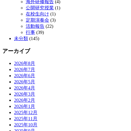
海外研修報告
(4)
公開研究授業
(1)
在校生向け
(1)
定期演奏会
(3)
活動報告
(22)
行事
(39)
未分類
(145)
アーカイブ
2026年8月
2026年7月
2026年6月
2026年5月
2026年4月
2026年3月
2026年2月
2026年1月
2025年12月
2025年11月
2025年10月
2025年9月