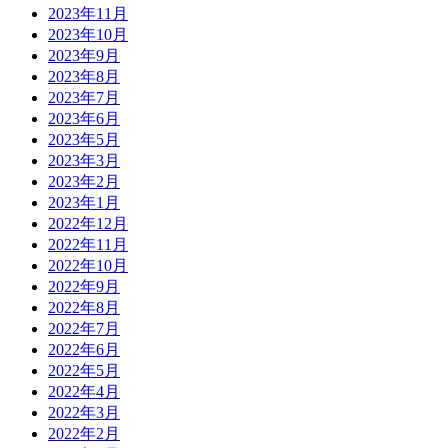
2023年11月
2023年10月
2023年9月
2023年8月
2023年7月
2023年6月
2023年5月
2023年3月
2023年2月
2023年1月
2022年12月
2022年11月
2022年10月
2022年9月
2022年8月
2022年7月
2022年6月
2022年5月
2022年4月
2022年3月
2022年2月