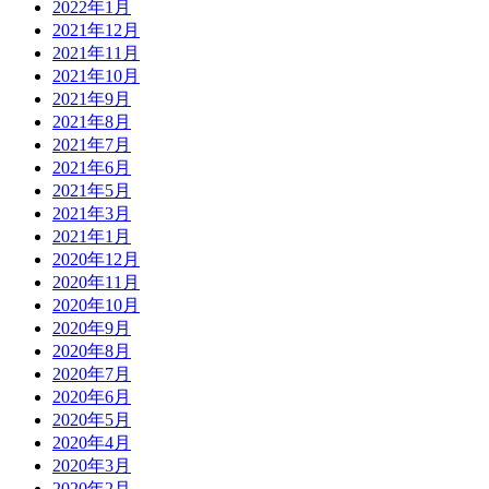
2022年1月
2021年12月
2021年11月
2021年10月
2021年9月
2021年8月
2021年7月
2021年6月
2021年5月
2021年3月
2021年1月
2020年12月
2020年11月
2020年10月
2020年9月
2020年8月
2020年7月
2020年6月
2020年5月
2020年4月
2020年3月
2020年2月