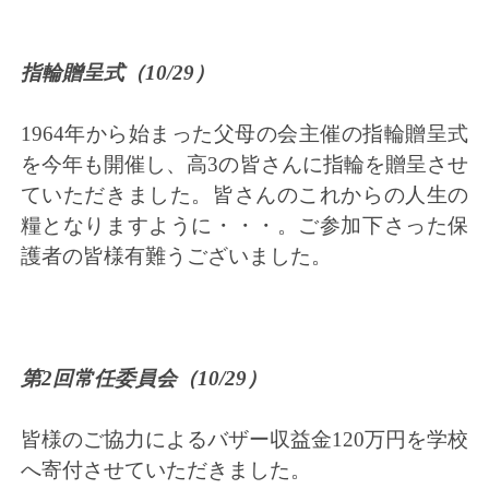
指輪贈呈式（10/29）
1964年から始まった父母の会主催の指輪贈呈式
を今年も開催し、高3の皆さんに指輪を贈呈させ
ていただきました。皆さんのこれからの人生の
糧となりますように・・・。ご参加下さった保
護者の皆様有難うございました。
第2回常任委員会
（10/29）
皆様のご協力によるバザー収益金120万円を学校
へ寄付させていただきました。