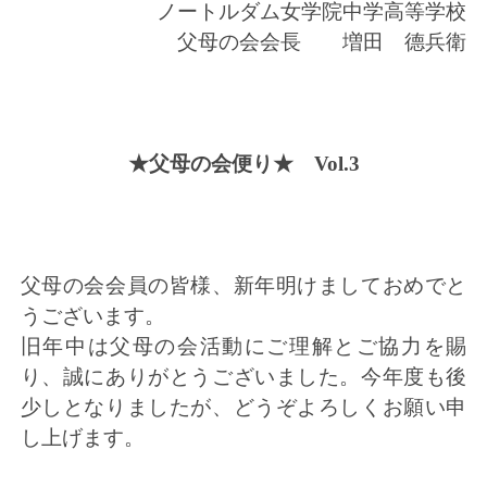
ノートルダム女学院中学高等学校
父母の会会長 増田 德兵衛
★父母の会便り★ Vol.3
父母の会会員の皆様、新年明けましておめでと
うございます。
旧年中は父母の会活動にご理解とご協力を賜
り、誠にありがとうございました。今年度も後
少しとなりましたが、どうぞよろしくお願い申
し上げます。