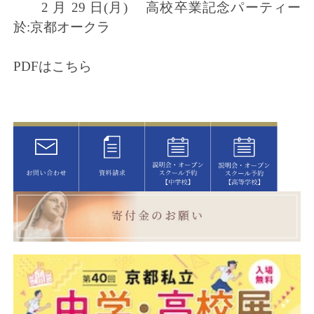
2 月 29 日(月) 高校卒業記念パーティー
於:京都オークラ
PDFはこちら