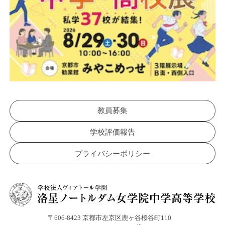
教員募集
学校評価報告
プライバシーポリシー
〒606-8423 京都市左京区鹿ヶ谷桜谷町110