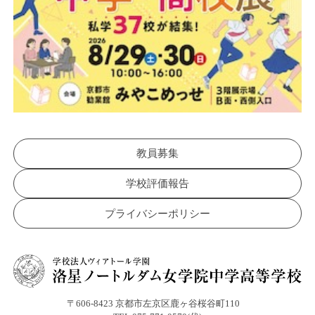
教員募集
学校評価報告
プライバシーポリシー
〒606-8423 京都市左京区鹿ヶ谷桜谷町110