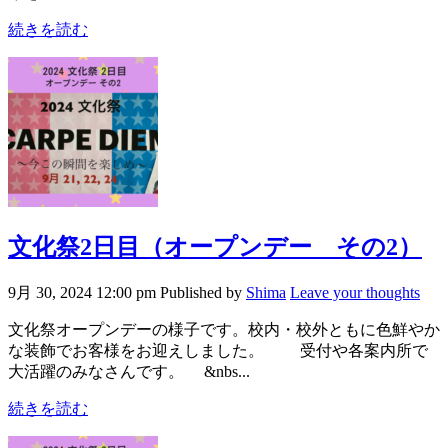
続きを読む
文化祭2日目（オープンデー その2）
9月 30, 2024 12:00 pm
Published by
Shima
Leave your thoughts
文化祭オープンデーの様子です。校内・校外ともに色鮮やか
な装飾でお客様をお迎えしました。 受付や各案内所で
大活躍のみなさんです。 &nbs...
続きを読む