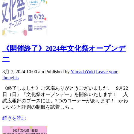
《開催終了》2024年文化祭オープンデ
ー
8月 7, 2024 10:00 am
Published by
YamadaYuki
Leave your
thoughts
《終了しました》ご来場ありがとうございました。 9月22
日（日）「文化祭オープンデー」を開催いたします！ 入
試広報部のブースには、2つのコーナーがあります！ かわ
いい♡と評判の制服を試着しち...
続きを読む