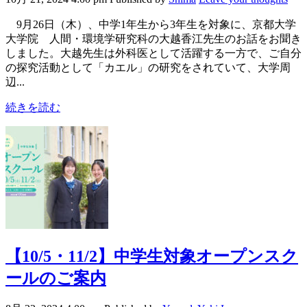
9月26日（木）、中学1年生から3年生を対象に、京都大学
大学院 人間・環境学研究科の大越香江先生のお話をお聞き
しました。大越先生は外科医として活躍する一方で、ご自分
の探究活動として「カエル」の研究をされていて、大学周
辺...
続きを読む
【10/5・11/2】中学生対象オープンスク
ールのご案内