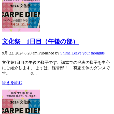
文化祭 1日目（午後の部）
9月 22, 2024 8:20 am
Published by
Shima
Leave your thoughts
文化祭1日目の午後の様子です。講堂での発表の様子を中心
にご紹介します。 まずは、軽音部！ 有志団体のダンスで
す。 &...
続きを読む