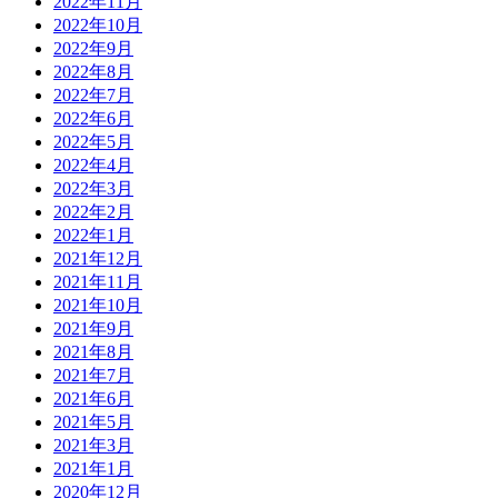
2022年11月
2022年10月
2022年9月
2022年8月
2022年7月
2022年6月
2022年5月
2022年4月
2022年3月
2022年2月
2022年1月
2021年12月
2021年11月
2021年10月
2021年9月
2021年8月
2021年7月
2021年6月
2021年5月
2021年3月
2021年1月
2020年12月