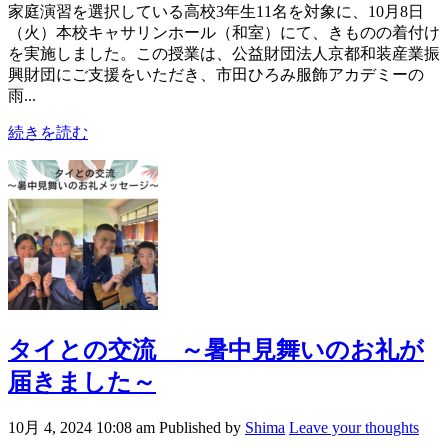
家庭演習を選択している高校3年生11名を対象に、10月8日
（火）本校キャサリンホール（和室）にて、きものの着付け
を実施しました。この授業は、公益財団法人京都和装産業振
興財団にご支援をいただき、市田ひろみ服飾アカデミーの
雨...
続きを読む
タイとの交流 ～暑中見舞いのお礼が
届きました～
10月 4, 2024 10:08 am
Published by
Shima
Leave your thoughts