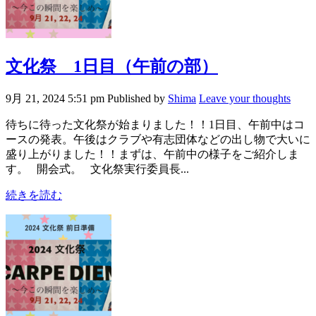
文化祭 1日目（午前の部）
9月 21, 2024 5:51 pm
Published by
Shima
Leave your thoughts
待ちに待った文化祭が始まりました！！1日目、午前中はコ
ースの発表。午後はクラブや有志団体などの出し物で大いに
盛り上がりました！！まずは、午前中の様子をご紹介しま
す。 開会式。 文化祭実行委員長...
続きを読む