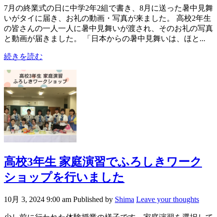
7月の終業式の日に中学2年2組で書き、8月に送った暑中見舞
いがタイに届き、お礼の動画・写真が来ました。 高校2年生
の皆さんの一人一人に暑中見舞いが渡され、そのお礼の写真
と動画が届きました。 「日本からの暑中見舞いは、ほと...
続きを読む
高校3年生 家庭演習でふろしきワーク
ショップを行いました
10月 3, 2024 9:00 am
Published by
Shima
Leave your thoughts