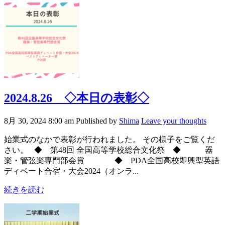
2024.8.26 ◇本日の表彰◇
8月 30, 2024 8:00 am
Published by
Shima
Leave your thoughts
始業式のなかで表彰が行われました。 その様子をご覧くだ
さい。 ◆ 第48回 全国高等学校総合文化祭 ◆ 器
楽・管弦楽専門部会賞 ◆ PDA全国高校即興型英語
ディベート合宿・大会2024（オンラ...
続きを読む