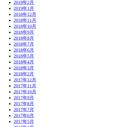
2019年2月
2019年1月
2018年12月
2018年11月
2018年10月
2018年9月
2018年8月
2018年7月
2018年6月
2018年5月
2018年4月
2018年3月
2018年2月
2017年12月
2017年11月
2017年10月
2017年9月
2017年8月
2017年7月
2017年6月
2017年5月