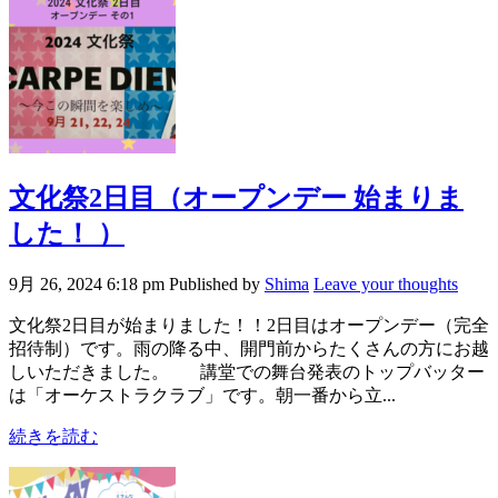
文化祭2日目（オープンデー 始まりま
した！ ）
9月 26, 2024 6:18 pm
Published by
Shima
Leave your thoughts
文化祭2日目が始まりました！！2日目はオープンデー（完全
招待制）です。雨の降る中、開門前からたくさんの方にお越
しいただきました。 講堂での舞台発表のトップバッター
は「オーケストラクラブ」です。朝一番から立...
続きを読む