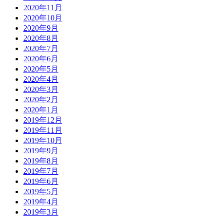
2020年11月
2020年10月
2020年9月
2020年8月
2020年7月
2020年6月
2020年5月
2020年4月
2020年3月
2020年2月
2020年1月
2019年12月
2019年11月
2019年10月
2019年9月
2019年8月
2019年7月
2019年6月
2019年5月
2019年4月
2019年3月