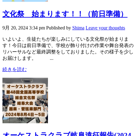
文化祭 始まります！！（前日準備）
9月 20, 2024 3:34 pm
Published by
Shima
Leave your thoughts
いよいよ、生徒たちが楽しみにしている文化祭が始まりま
す！今日は前日準備で、学校が飾り付けの作業や舞台発表の
リハーサルなど最終調整をしておりました。その様子を少し
お届けします。 ...
続きを読む
オーケストラクラブ岐阜遠征報告(2024