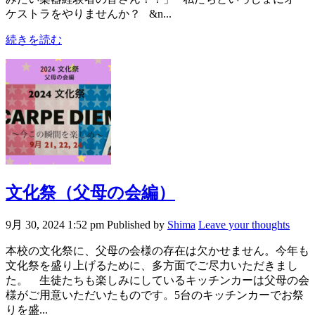
ケストラをやりませんか？ &n...
続きを読む
文化祭（父母の会編）
9月 30, 2024 1:52 pm
Published by
Shima
Leave your thoughts
本校の文化祭に、父母の会様の存在は欠かせません。今年も
文化祭を盛り上げるために、多方面でご尽力いただきまし
た。 生徒たちも楽しみにしているキッチンカーは父母の会
様がご用意いただいたものです。5台のキッチンカーでお祭
りを盛...