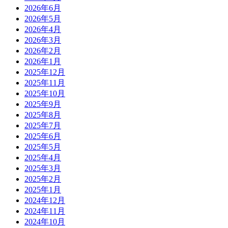
2026年6月
2026年5月
2026年4月
2026年3月
2026年2月
2026年1月
2025年12月
2025年11月
2025年10月
2025年9月
2025年8月
2025年7月
2025年6月
2025年5月
2025年4月
2025年3月
2025年2月
2025年1月
2024年12月
2024年11月
2024年10月