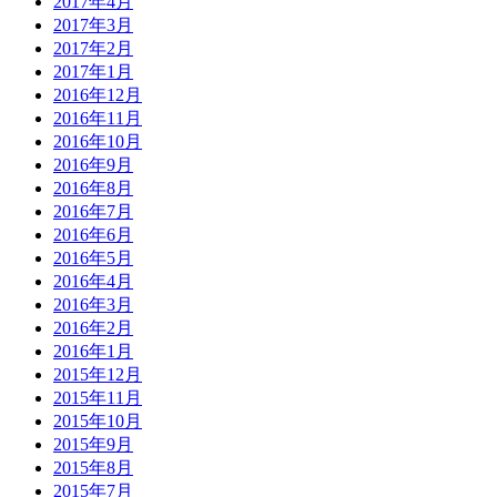
2017年4月
2017年3月
2017年2月
2017年1月
2016年12月
2016年11月
2016年10月
2016年9月
2016年8月
2016年7月
2016年6月
2016年5月
2016年4月
2016年3月
2016年2月
2016年1月
2015年12月
2015年11月
2015年10月
2015年9月
2015年8月
2015年7月