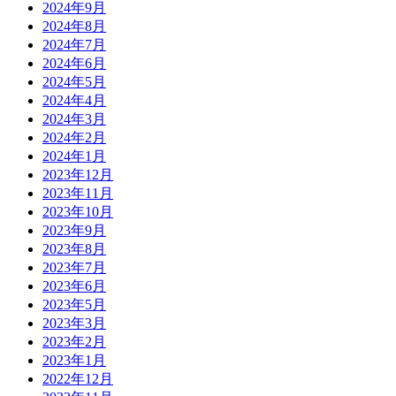
2024年9月
2024年8月
2024年7月
2024年6月
2024年5月
2024年4月
2024年3月
2024年2月
2024年1月
2023年12月
2023年11月
2023年10月
2023年9月
2023年8月
2023年7月
2023年6月
2023年5月
2023年3月
2023年2月
2023年1月
2022年12月