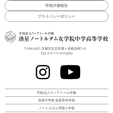
学校評価報告
プライバシーポリシー
〒606-8423 京都市左京区鹿ヶ谷桜谷町110
TEL.075-771-0570(代)
学校法人ヴィアトール学園
洛星中学校 洛星高等学校
ノートルダム学院小学校