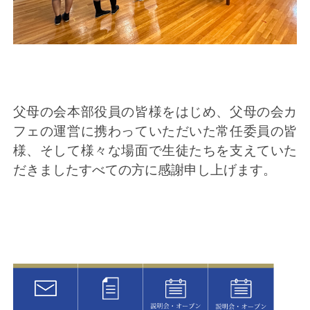
父母の会本部役員の皆様をはじめ、父母の会カ
フェの運営に携わっていただいた常任委員の皆
様、そして様々な場面で生徒たちを支えていた
だきましたすべての方に感謝申し上げます。