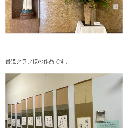
書道クラブ様の作品です。