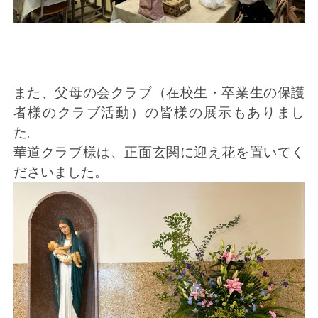
また、父母の会クラブ（在校生・卒業生の保護
者様のクラブ活動）の皆様の展示もありまし
た。
華道クラブ様は、正面玄関に迎え花を置いてく
ださいました。