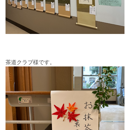
茶道クラブ様です。