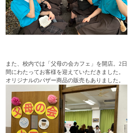
また、校内では「父母の会カフェ」を開店。2日
間にわたってお客様を迎えていただきました。
オリジナルのバザー商品の販売もありました。