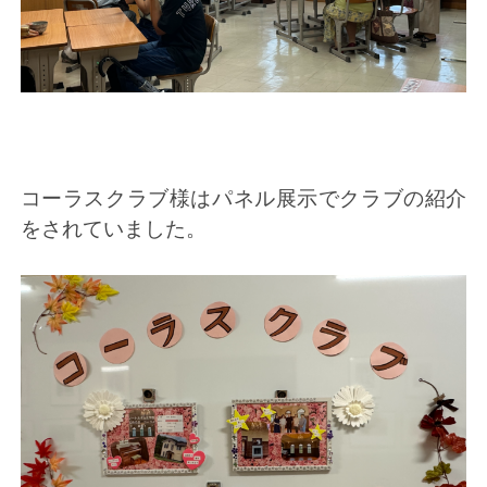
コーラスクラブ様はパネル展示でクラブの紹介
をされていました。