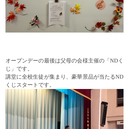
オープンデーの最後は父母の会様主催の「NDく
じ」です。
講堂に全校生徒が集まり、豪華景品が当たるND
くじスタートです。