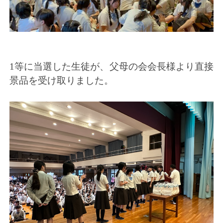
1等に当選した生徒が、父母の会会長様より直接
景品を受け取りました。