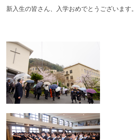
新入生の皆さん、入学おめでとうございます。