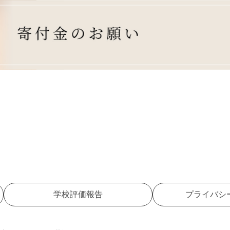
学校評価報告
プライバシ