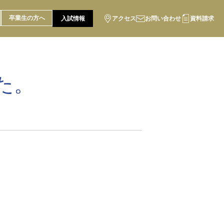
卒業生の方へ
入試情報
アクセス
お問い合わせ
資料請求
た。