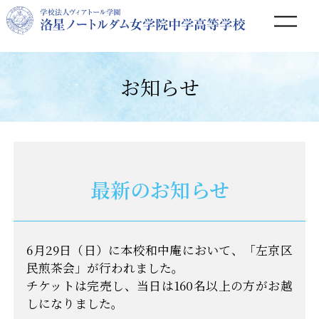
和中庵トップ
お知らせ
お知らせ
和中庵の歴史
最新のお知らせ
ご寄附のお願い
お問い合わせ
6月29日（日）に本校和中庵において、「左京区
アクセス
民煎茶会」が行われました。
チケットは完売し、当日は160名以上の方がお越
しになりました。