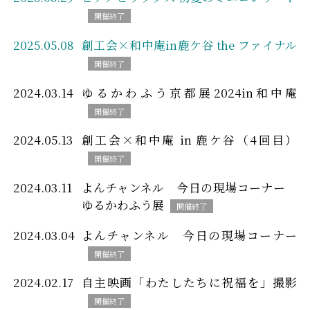
2025.05.08
創工会×和中庵in鹿ケ谷 the ファイナル
2024.03.14
ゆるかわふう京都展2024in和中庵
2024.05.13
創工会×和中庵 in 鹿ケ谷（4回目）
2024.03.11
よんチャンネル 今日の現場コーナー
ゆるかわふう展
2024.03.04
よんチャンネル 今日の現場コーナー
2024.02.17
自主映画「わたしたちに祝福を」撮影