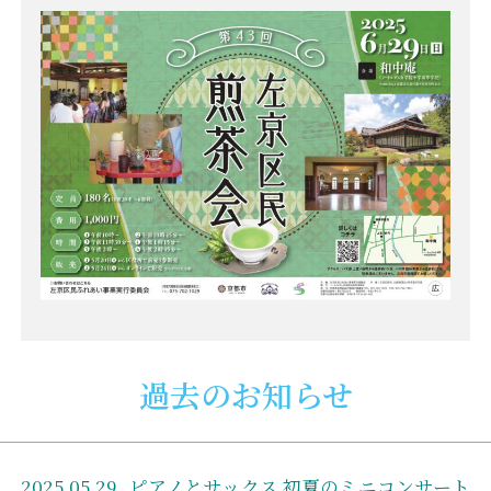
過去のお知らせ
2025.05.29
ピアノとサックス 初夏のミニコンサート