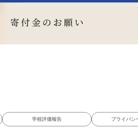
学校評価報告
プライバシ