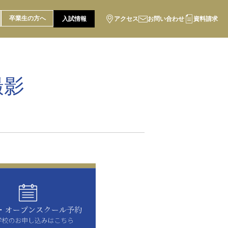
卒業生の方へ
入試情報
アクセス
お問い合わせ
資料請求
撮影