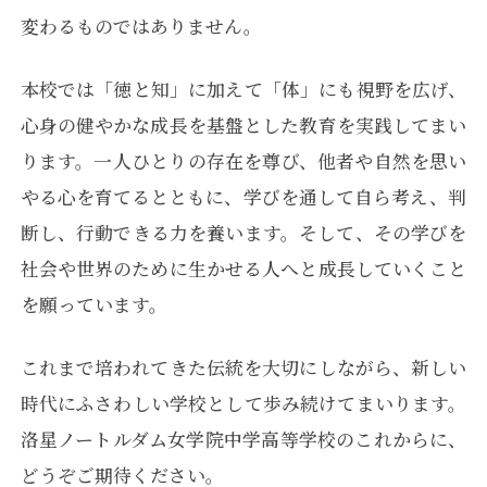
変わるものではありません。
本校では「徳と知」に加えて「体」にも視野を広げ、
心身の健やかな成長を基盤とした教育を実践してまい
ります。
一人ひとりの存在を尊び、他者や自然を思い
やる心を育てるとともに、
学びを通して自ら考え、判
断し、行動できる力を養います。
そして、その学びを
社会や世界のために生かせる人へと成長していくこと
を願っています。
これまで培われてきた伝統を大切にしながら、
新しい
時代にふさわしい学校として歩み続けてまいります。
洛星ノートルダム女学院中学高等学校のこれからに、
どうぞご期待ください。