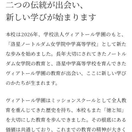
二つの伝統が出会い、
新しい学びが始まります
本校は2026年、学校法人ヴィアトール学園のもと、
「洛星ノートルダム女学院中学高等学校」として新た
な歩みを始めました。
長年大切にされてきたノートル
ダム女学院の教育と、
洛星中学高等学校を育んできた
ヴィアトール学園の教育が出会い、
ここに新しい学び
のかたちが生まれます。
ヴィアトール学園はミッションスクールとして全人教
育を重んじてきた歴史を持ち、
本校もまた「徳と知」
を大切にした教育を歩んできました。
その根底にある
価値は共通しており、これまでの教育の精神が大きく