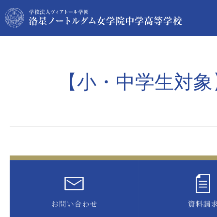
【小・中学生対象