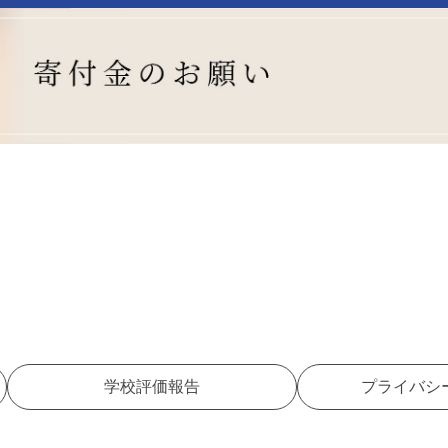
学校評価報告
プライバシ