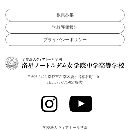
教員募集
学校評価報告
プライバシーポリシー
〒606-8423 京都市左京区鹿ヶ谷桜谷町110
TEL.075-771-0570(代)
学校法人ヴィアトール学園