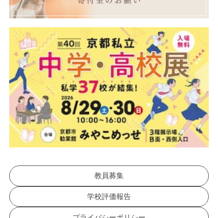
教員募集
学校評価報告
プライバシーポリシー