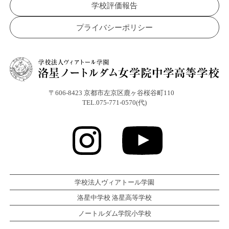
学校評価報告
プライバシーポリシー
〒606-8423 京都市左京区鹿ヶ谷桜谷町110
TEL.075-771-0570(代)
学校法人ヴィアトール学園
洛星中学校 洛星高等学校
ノートルダム学院小学校