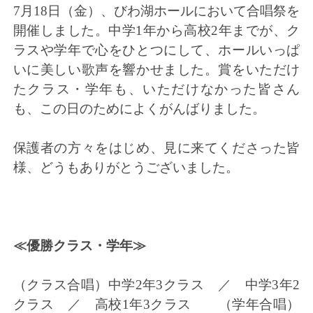
7月18日（金）、びわ湖ホールにおいて合唱祭を
開催しました。中学1年から高校2年までが、ク
ラスや学年で心をひとつにして、ホールいっぱ
いに美しい歌声を響かせました。賞をいただけ
たクラス・学年も、いただけなかった皆さん
も、この日のためによくがんばりました。
保護者の方々をはじめ、見に来てくださった皆
様、どうもありがとうございました。
≪優勝クラス・学年≫
（クラス合唱）中学2年3クラス ／ 中学3年2
クラス ／ 高校1年3クラス （学年合唱）