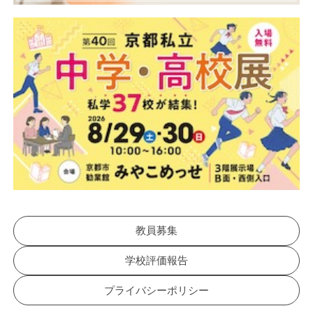
教員募集
学校評価報告
プライバシーポリシー