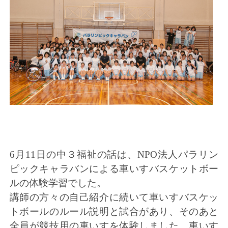
6月11日の中３福祉の話は、NPO法人パラリン
ピックキャラバンによる車いすバスケットボー
ルの体験学習でした。
講師の方々の自己紹介に続いて車いすバスケッ
トボールのルール説明と試合があり、そのあと
全員が競技用の車いすを体験しました。車いす