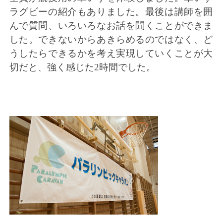
ラグビーの紹介もありました。最後は講師を囲
んで質問、いろいろなお話を聞くことができま
した。できないからあきらめるのではなく、ど
うしたらできるかを考え実現していくことが大
切だと、強く感じた2時間でした。