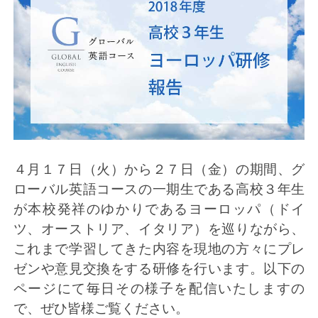
４月１７日（火）から２７日（金）の期間、グ
ローバル英語コースの一期生である高校３年生
が本校発祥のゆかりであるヨーロッパ（ドイ
ツ、オーストリア、イタリア）を巡りながら、
これまで学習してきた内容を現地の方々にプレ
ゼンや意見交換をする研修を行います。以下の
ページにて毎日その様子を配信いたしますの
で、ぜひ皆様ご覧ください。