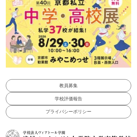
教員募集
学校評価報告
プライバシーポリシー