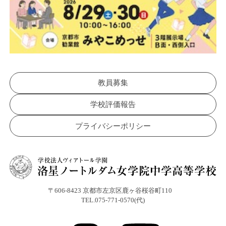
教員募集
学校評価報告
プライバシーポリシー
〒606-8423 京都市左京区鹿ヶ谷桜谷町110
TEL.075-771-0570(代)