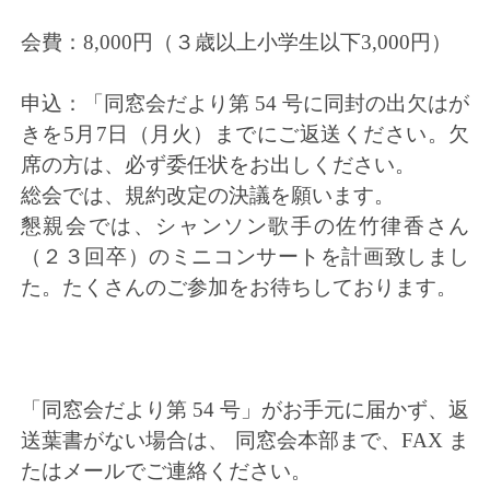
会費：8,000円（３歳以上小学生以下3,000円）
申込：「同窓会だより第 54 号に同封の出欠はが
きを5月7日（月火）までにご返送ください。欠
席の方は、必ず委任状をお出しください。
総会では、規約改定の決議を願います。
懇親会では、シャンソン歌手の佐竹律香さん
（２３回卒）のミニコンサートを計画致しまし
た。たくさんのご参加をお待ちしております。
「同窓会だより第 54 号」がお手元に届かず、返
送葉書がない場合は、 同窓会本部まで、FAX ま
たはメールでご連絡ください。