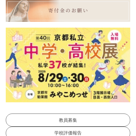
教員募集
学校評価報告