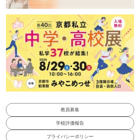
教員募集
学校評価報告
プライバシーポリシー