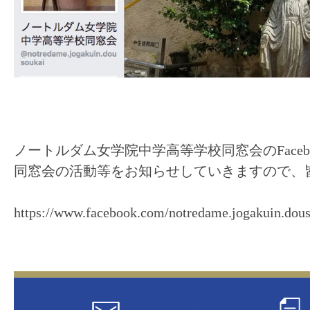
ノートルダム女学院中学高等学校同窓会のFace
同窓会の活動等をお知らせしていきますので、
https://www.facebook.com/notredame.jogakuin.dous