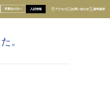
卒業生の方へ
入試情報
アクセス
お問い合わせ
資料請求
した。