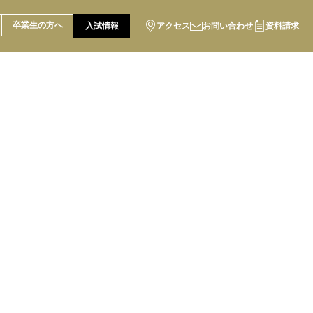
卒業生の方へ
入試情報
アクセス
お問い合わせ
資料請求