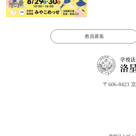
教員募集
〒606-84