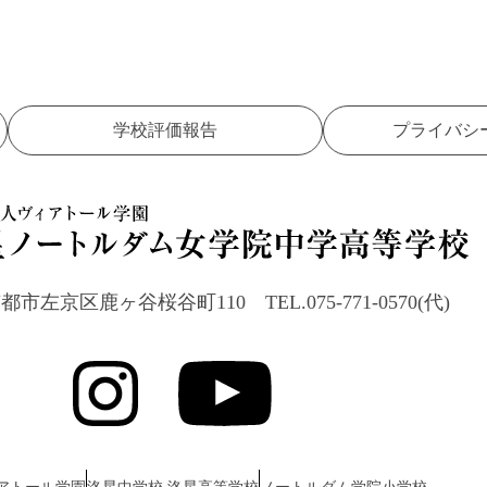
学校評価報告
プライバシ
23 京都市左京区鹿ヶ谷桜谷町110
TEL.075-771-0570(代)