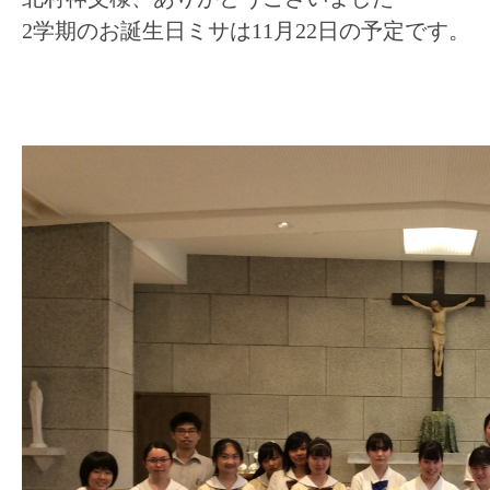
2学期のお誕生日ミサは11月22日の予定です。