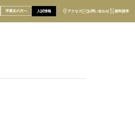
卒業生の方へ
入試情報
アクセス
お問い合わせ
資料請求