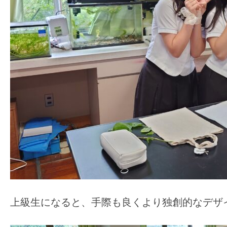
上級生になると、手際も良くより独創的なデザ