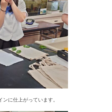
インに仕上がっています。