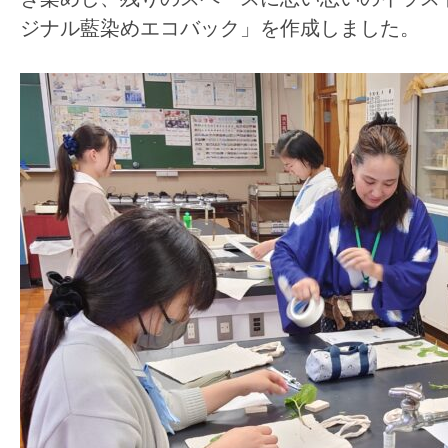
ジナル藍染めエコバック」を作成しました。