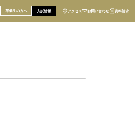
卒業生の方へ
入試情報
アクセス
お問い合わせ
資料請求