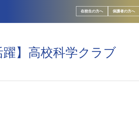
在校生の方へ
保護者の方へ
活躍】高校科学クラブ