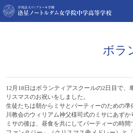
ボラ
12月18日はボランティアスクールの2日目で
リスマスのお祝いをしました。
生徒たちは朝からミサとパーティーのための準
川教会のウィリアム神父様司式のミサにあずか
ミサの後は、昼食を共にしてパーティーの時間
ファンタジー」（クリスマス曲メドレー）と