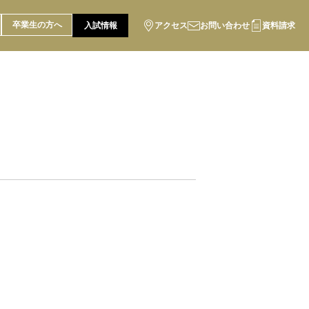
卒業生の方へ
入試情報
アクセス
お問い合わせ
資料請求