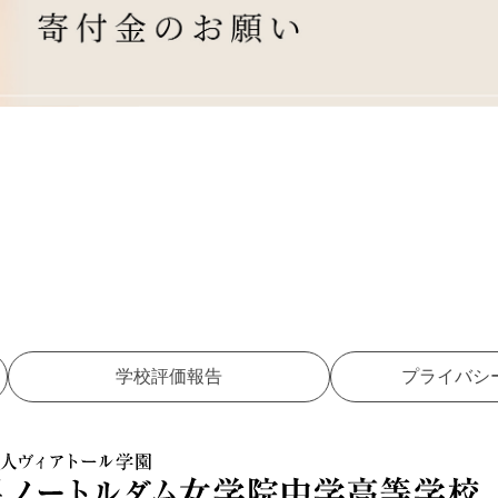
学校評価報告
プライバシ