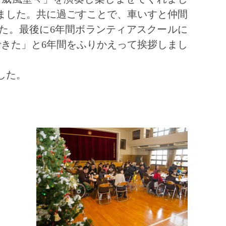
ました。共に過ごすことで、車いすと仲間
た。最後に6年間ボランティアスクールに
できた」と6年間をふりかえって挨拶しまし
した。