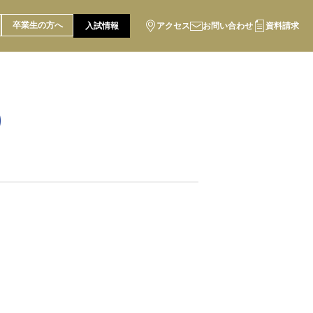
卒業生の方へ
入試情報
アクセス
お問い合わせ
資料請求
）