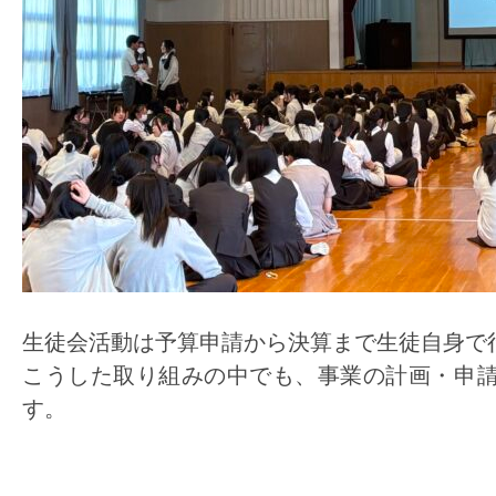
生徒会活動は予算申請から決算まで生徒自身で
こうした取り組みの中でも、事業の計画・申
す。