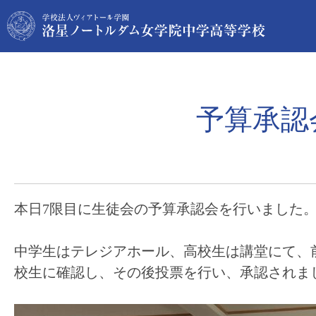
予算承認
本日7限目に生徒会の予算承認会を行いました
中学生はテレジアホール、高校生は講堂にて、
校生に確認し、その後投票を行い、承認されま