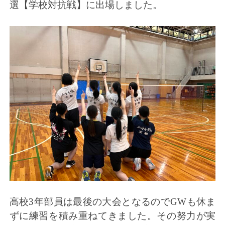
選【学校対抗戦】に出場しました。
高校3年部員は最後の大会となるのでGWも休ま
ずに練習を積み重ねてきました。その努力が実