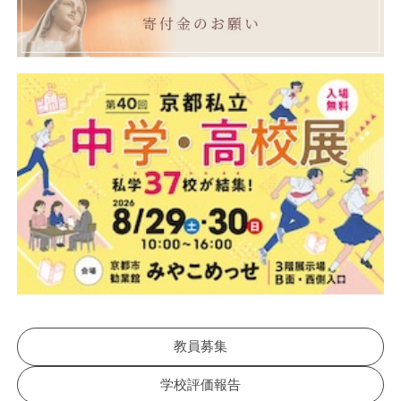
教員募集
学校評価報告