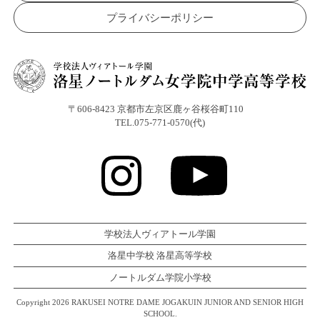
プライバシーポリシー
〒606-8423 京都市左京区鹿ヶ谷桜谷町110
TEL.075-771-0570(代)
学校法人ヴィアトール学園
洛星中学校 洛星高等学校
ノートルダム学院小学校
Copyright 2026 RAKUSEI NOTRE DAME JOGAKUIN JUNIOR AND SENIOR HIGH
SCHOOL.