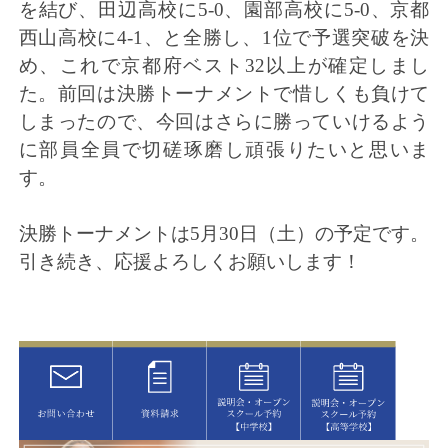
を結び、田辺高校に5-0、園部高校に5-0、京都
西山高校に4-1、と全勝し、1位で予選突破を決
め、これで京都府ベスト32以上が確定しまし
た。前回は決勝トーナメントで惜しくも負けて
しまったので、今回はさらに勝っていけるよう
に部員全員で切磋琢磨し頑張りたいと思いま
す。
決勝トーナメントは5月30日（土）の予定です。
引き続き、応援よろしくお願いします！