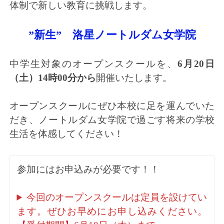
体制で新しい教育に挑戦します。
”新生” 洛星ノートルダム女学院
中学生対象のオープンスクールを、
6月20日
（土）14時00分から
開催いたします。
オープンスクールにぜひ本校に足を運んでいた
だき、ノートルダム女学院で過ごす将来の学校
生活を体感してください！
参加にはお申込みが必要です！！
今回のオープンスクールは定員を設けてい
ます。ぜひお早めにお申し込みください。