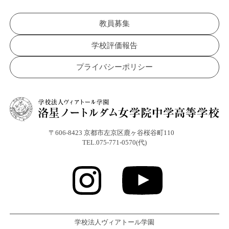
教員募集
学校評価報告
プライバシーポリシー
〒606-8423 京都市左京区鹿ヶ谷桜谷町110
TEL.075-771-0570(代)
学校法人ヴィアトール学園