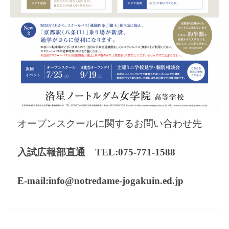
オープンスクールに関するお問い合わせ先
入試広報部直通 TEL:
075-771-1588
E-mail:
info@notredame-jogakuin.ed.jp