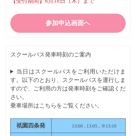
【受付期間】6月18日（木）まで
参加申込画面へ
スクールバス発車時刻のご案内
当日はスクールバスをご利用いただけま
す。以下のとおり、スクールバスを運行しま
すので、ご利用の方は発車時刻をご確認くだ
さい。
乗車場所は
こちら
をご覧ください。
祇園四条発
13:00 , 13:05 , ※13:10