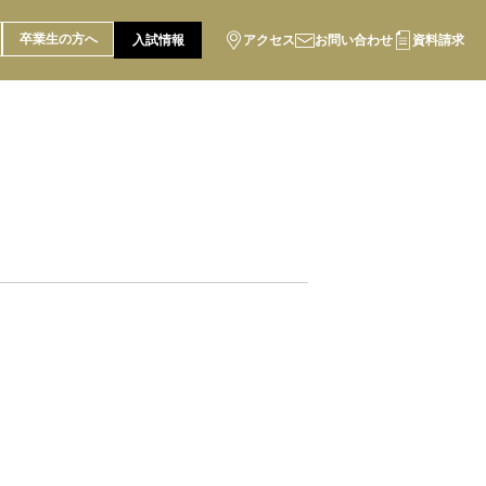
卒業生の方へ
入試情報
アクセス
お問い合わせ
資料請求