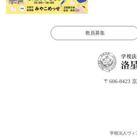
教員募集
〒606-84
学校法人ヴィ