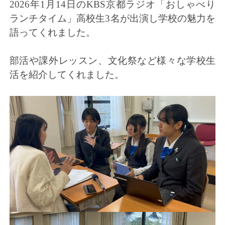
2026年1月14日のKBS京都ラジオ「おしゃべり
ランチタイム」高校生3名が出演し学校の魅力を
語ってくれました。
部活や課外レッスン、文化祭など様々な学校生
活を紹介してくれました。