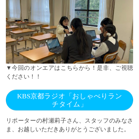
▼今回のオンエアはこちらから！是非、ご視聴
ください！！
KBS京都ラジオ「おしゃべりラン
チタイム」
リポーターの村瀬莉子さん、スタッフのみなさ
ま、お越しいただきありがとうございました。