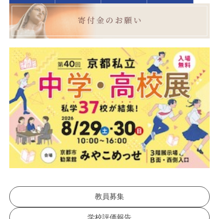
教員募集
学校評価報告