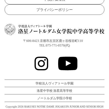
プライバシーポリシー
〒606-8423 京都市左京区鹿ヶ谷桜谷町110
TEL.075-771-0570(代)
学校法人ヴィアトール学園
洛星中学校 洛星高等学校
ノートルダム学院小学校
Copyright 2026 RAKUSEI NOTRE DAME JOGAKUIN JUNIOR AND SENIOR HIGH