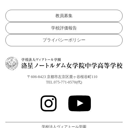
教員募集
学校評価報告
プライバシーポリシー
〒606-8423 京都市左京区鹿ヶ谷桜谷町110
TEL.075-771-0570(代)
学校法人ヴィアトール学園