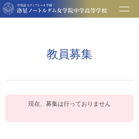
在校生の方へ
保護者の方へ
教員募集
卒業生の方へ
入試情報
現在、募集は行っておりません
アクセス
お問い合わせ
資料請求