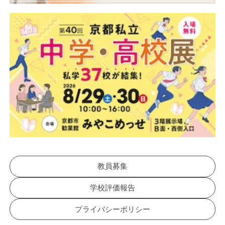
教員募集
学校評価報告
プライバシーポリシー